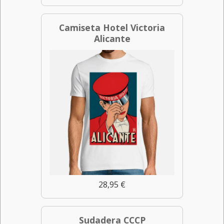
Camiseta Hotel Victoria
Alicante
28,95 €
Sudadera CCCP