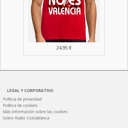
24,95 €
LEGAL Y CORPORATIVO
Política de privacidad
Política de cookies
Más información sobre las cookies
Sobre Radio Costablanca