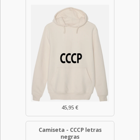
45,95 €
Camiseta - CCCP letras
negras