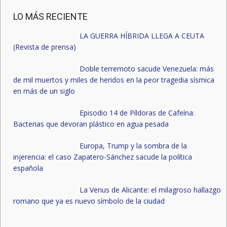
LO MÁS RECIENTE
LA GUERRA HÍBRIDA LLEGA A CEUTA
(Revista de prensa)
Doble terremoto sacude Venezuela: más
de mil muertos y miles de heridos en la peor tragedia sísmica
en más de un siglo
Episodio 14 de Píldoras de Cafeína:
Bacterias que devoran plástico en agua pesada
Europa, Trump y la sombra de la
injerencia: el caso Zapatero-Sánchez sacude la política
española
La Venus de Alicante: el milagroso hallazgo
romano que ya es nuevo símbolo de la ciudad