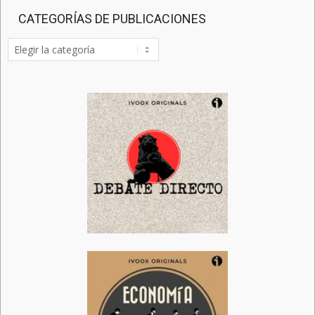
CATEGORÍAS DE PUBLICACIONES
Categorías
de
publicaciones