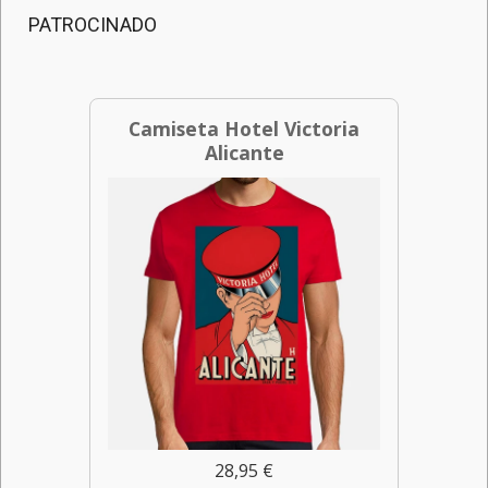
PATROCINADO
Camiseta Hotel Victoria
Alicante
28,95 €