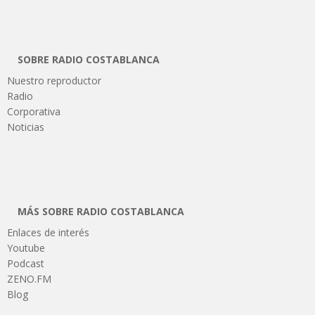
SOBRE RADIO COSTABLANCA
Nuestro reproductor
Radio
Corporativa
Noticias
MÁS SOBRE RADIO COSTABLANCA
Enlaces de interés
Youtube
Podcast
ZENO.FM
Blog