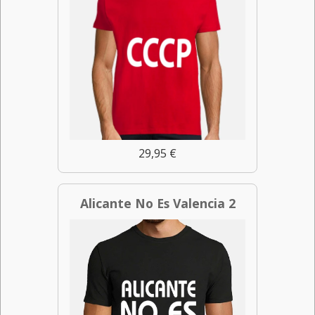
29,95 €
Alicante No Es Valencia 2