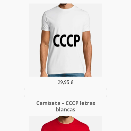
29,95 €
Camiseta - CCCP letras
blancas