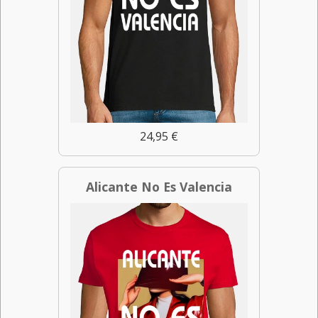
24,95 €
Alicante No Es Valencia