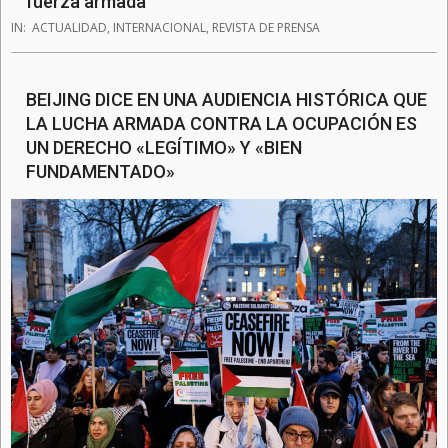
fuerza armada
IN:
ACTUALIDAD
,
INTERNACIONAL
,
REVISTA DE PRENSA
BEIJING DICE EN UNA AUDIENCIA HISTÓRICA QUE
LA LUCHA ARMADA CONTRA LA OCUPACIÓN ES
UN DERECHO «LEGÍTIMO» Y «BIEN
FUNDAMENTADO»