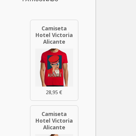
Camiseta
Hotel Victoria
Alicante
28,95 €
Camiseta
Hotel Victoria
Alicante