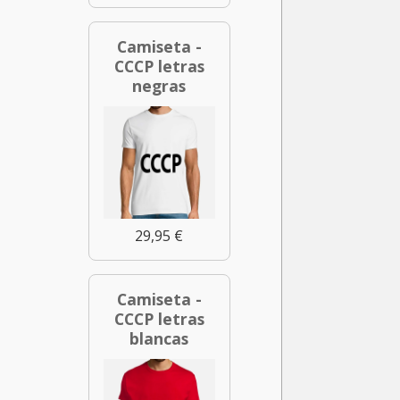
Camiseta -
CCCP letras
negras
29,95 €
Camiseta -
CCCP letras
blancas