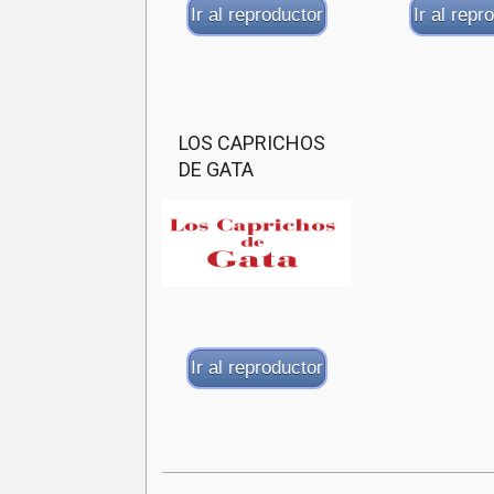
Ir al reproductor
Ir al repr
LOS CAPRICHOS
DE GATA
Ir al reproductor
2023-