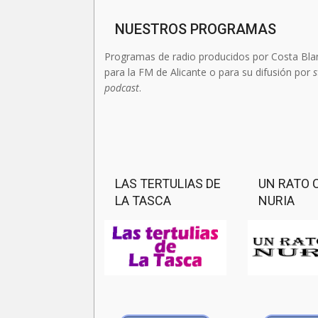
NUESTROS PROGRAMAS
Programas de radio producidos por Costa Bla
para la FM de Alicante o para su difusión por
s
podcast
.
LAS TERTULIAS DE
UN RATO 
LA TASCA
NURIA