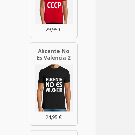
29,95 €
Alicante No
Es Valencia 2
24,95 €