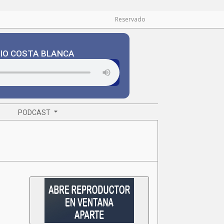
Reservado
DIO COSTA BLANCA
PODCAST