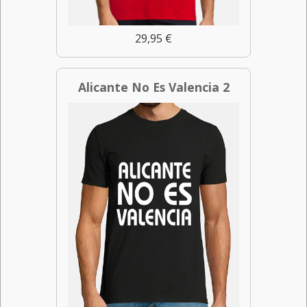
29,95 €
Alicante No Es Valencia 2