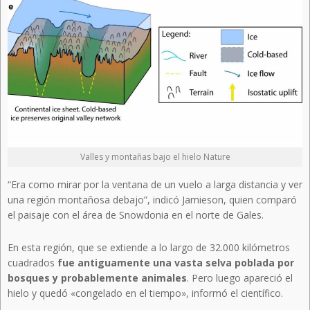
Valles y montañas bajo el hielo Nature
“Era como mirar por la ventana de un vuelo a larga distancia y ver
una región montañosa debajo”, indicó Jamieson, quien comparó
el paisaje con el área de Snowdonia en el norte de Gales.
En esta región, que se extiende a lo largo de 32.000 kilómetros
cuadrados
fue antiguamente una vasta selva poblada por
bosques y probablemente animales
. Pero luego apareció el
hielo y quedó «congelado en el tiempo», informó el científico.