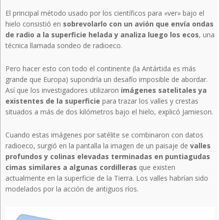
El principal método usado por los científicos para «ver» bajo el
hielo consistió en
sobrevolarlo con un avión que envía ondas
de radio a la superficie helada y analiza luego los ecos
, una
técnica llamada sondeo de radioeco.
Pero hacer esto con todo el continente (la Antártida es más
grande que Europa) supondría un desafío imposible de abordar.
Así que los investigadores utilizaron
imágenes satelitales ya
existentes de la superficie
para trazar los valles y crestas
situados a más de dos kilómetros bajo el hielo, explicó Jamieson.
Cuando estas imágenes por satélite se combinaron con datos
radioeco, surgió en la pantalla la imagen de un paisaje de
valles
profundos y colinas elevadas terminadas en puntiagudas
cimas similares a algunas cordilleras
que existen
actualmente en la superficie de la Tierra. Los valles habrían sido
modelados por la acción de antiguos ríos.