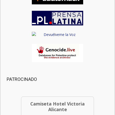
PATROCINADO
Camiseta Hotel Victoria
Alicante