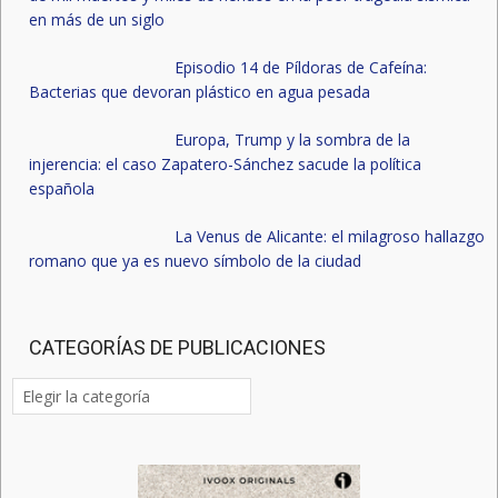
en más de un siglo
Episodio 14 de Píldoras de Cafeína:
Bacterias que devoran plástico en agua pesada
Europa, Trump y la sombra de la
injerencia: el caso Zapatero-Sánchez sacude la política
española
La Venus de Alicante: el milagroso hallazgo
romano que ya es nuevo símbolo de la ciudad
CATEGORÍAS DE PUBLICACIONES
Categorías
de
publicaciones