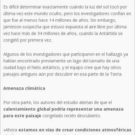
Es difícil determinar exactamente cuándo la luz del sol tocó por
última vez este mundo oculto, pero los investigadores confían en
que fue al menos hace 14 millones de años. Sin embargo,
Jamieson sospecha que estuvo expuesta al aire libre por última
vez hace más de 34 millones de años, cuando la Antártida se
congeló por primera vez.
Algunos de los investigadores que participaron en el hallazgo ya
habían encontrado previamente un lago del tamaño de una
ciudad bajo el hielo antártico, y el equipo cree que hay otros
paisajes antiguos aún por descubrir en esa parte de la Tierra.
Amenaza climática
Por otra parte, los autores del estudio alertan de que el
calentamiento global podría representar una amenaza
para este paisaje
congelado recién descubierto.
«Ahora
estamos en vías de crear condiciones atmosféricas