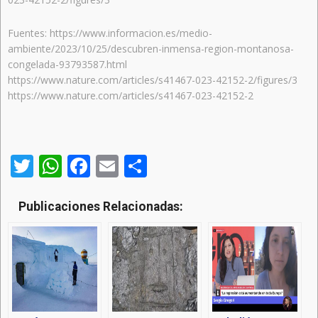
Fuentes:
https://www.informacion.es/medio-
ambiente/2023/10/25/descubren-inmensa-region-montanosa-
congelada-93793587.html
https://www.nature.com/articles/s41467-023-42152-2/figures/3
https://www.nature.com/articles/s41467-023-42152-2
Twitter
WhatsApp
Facebook
Email
Compartir
Publicaciones Relacionadas: