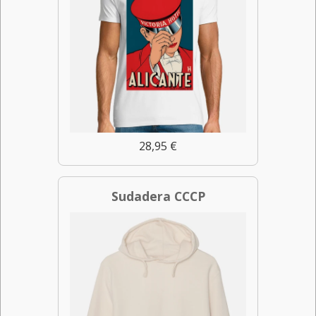
28,95 €
Sudadera CCCP