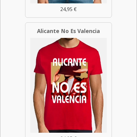
24,95 €
Alicante No Es Valencia