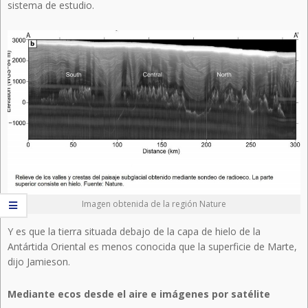
sistema de estudio.
Imagen obtenida de la región Nature
Y es que la tierra situada debajo de la capa de hielo de la
Antártida Oriental es menos conocida que la superficie de Marte,
dijo Jamieson.
Mediante ecos desde el aire e imágenes por satélite