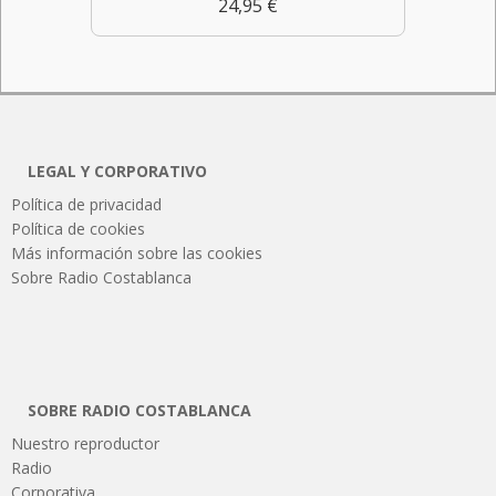
24,95 €
LEGAL Y CORPORATIVO
Política de privacidad
Política de cookies
Más información sobre las cookies
Sobre Radio Costablanca
SOBRE RADIO COSTABLANCA
Nuestro reproductor
Radio
Corporativa