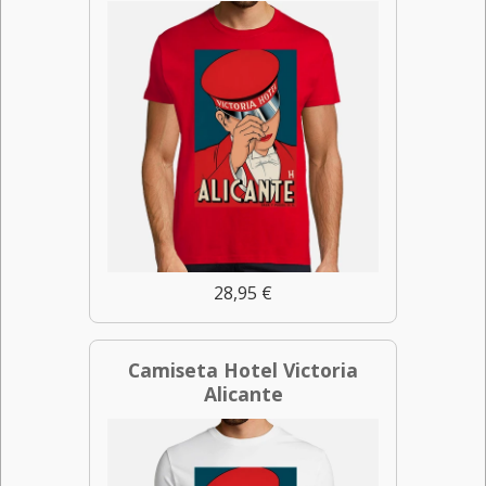
28,95 €
Camiseta Hotel Victoria
Alicante