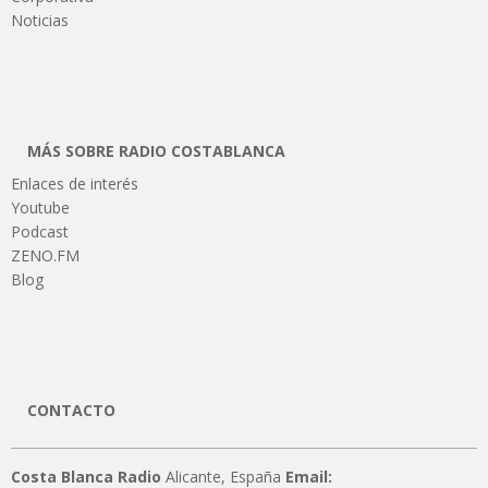
Noticias
MÁS SOBRE RADIO COSTABLANCA
Enlaces de interés
Youtube
Podcast
ZENO.FM
Blog
CONTACTO
Costa Blanca Radio
Alicante, España
Email: