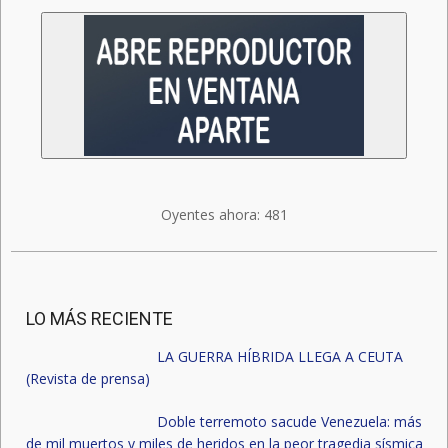
Oyentes ahora:
481
LO MÁS RECIENTE
LA GUERRA HÍBRIDA LLEGA A CEUTA
(Revista de prensa)
Doble terremoto sacude Venezuela: más
de mil muertos y miles de heridos en la peor tragedia sísmica