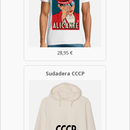
28,95 €
Sudadera CCCP