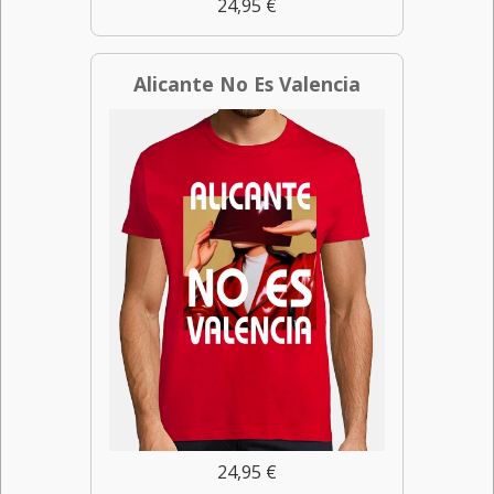
24,95 €
Alicante No Es Valencia
24,95 €