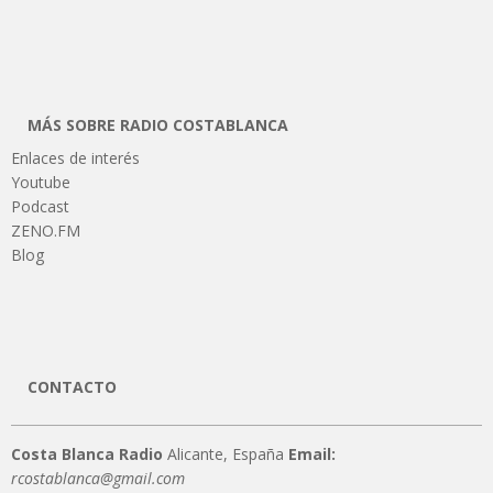
MÁS SOBRE RADIO COSTABLANCA
Enlaces de interés
Youtube
Podcast
ZENO.FM
Blog
CONTACTO
Costa Blanca Radio
Alicante, España
Email:
rcostablanca@gmail.com