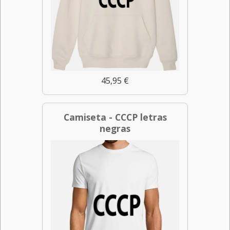
45,95 €
Camiseta - CCCP letras
negras