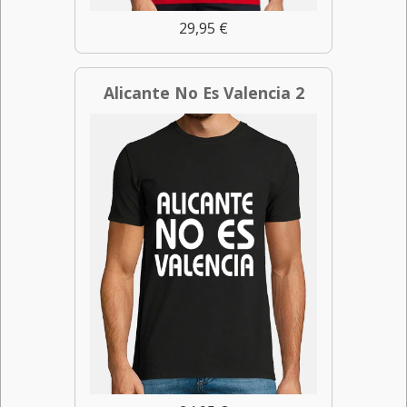
29,95 €
Alicante No Es Valencia 2