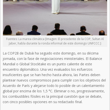
Fuentes: La marea climática [Imagen: El presidente de la COP, Sultan Al
Jaber, habla durante la ronda informal de este domingo UNFCCC.]
La COP28 de Dubái ha seguido este domingo, en su décima
jornada, con la fase de negociaciones ministeriales. El Balance
Mundial o Global Stocktake es un punto caliente de este
encuentro diplomático. Una vez evaluados los esfuerzos
insuficientes que se han hecho hasta ahora, las Partes deben
plantear nuevos compromisos para cumplir con los objetivos del
Acuerdo de París y alejarse todo lo posible de un calentamiento
global por encima de los 1,5 °C. Eliminar o no, progresivamente,
los combustibles fósiles es la principal cuestión que se debate,
con cinco posibles opciones en su redactado final.