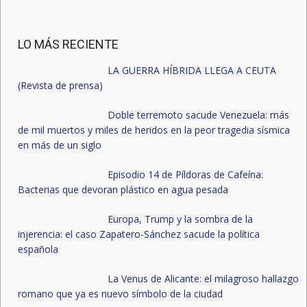
LO MÁS RECIENTE
LA GUERRA HÍBRIDA LLEGA A CEUTA
(Revista de prensa)
Doble terremoto sacude Venezuela: más
de mil muertos y miles de heridos en la peor tragedia sísmica
en más de un siglo
Episodio 14 de Píldoras de Cafeína:
Bacterias que devoran plástico en agua pesada
Europa, Trump y la sombra de la
injerencia: el caso Zapatero-Sánchez sacude la política
española
La Venus de Alicante: el milagroso hallazgo
romano que ya es nuevo símbolo de la ciudad