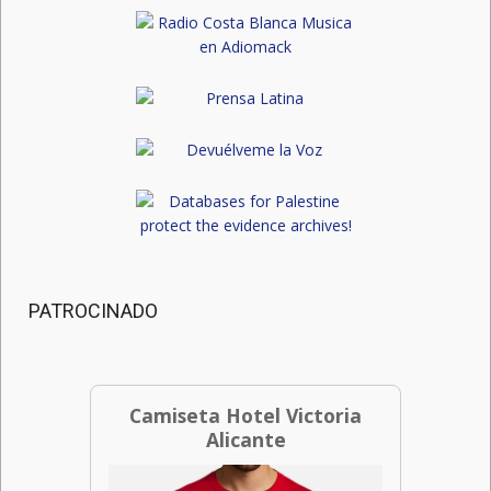
PATROCINADO
Camiseta Hotel Victoria
Alicante