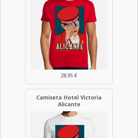
28,95 €
Camiseta Hotel Victoria
Alicante