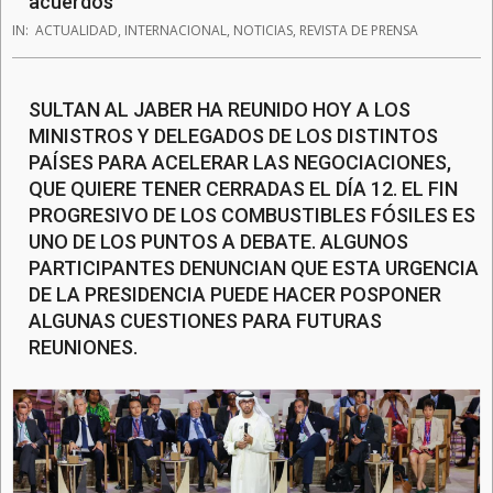
acuerdos
IN:
ACTUALIDAD
,
INTERNACIONAL
,
NOTICIAS
,
REVISTA DE PRENSA
SULTAN AL JABER HA REUNIDO HOY A LOS
MINISTROS Y DELEGADOS DE LOS DISTINTOS
PAÍSES PARA ACELERAR LAS NEGOCIACIONES,
QUE QUIERE TENER CERRADAS EL DÍA 12. EL FIN
PROGRESIVO DE LOS COMBUSTIBLES FÓSILES ES
UNO DE LOS PUNTOS A DEBATE. ALGUNOS
PARTICIPANTES DENUNCIAN QUE ESTA URGENCIA
DE LA PRESIDENCIA PUEDE HACER POSPONER
ALGUNAS CUESTIONES PARA FUTURAS
REUNIONES.