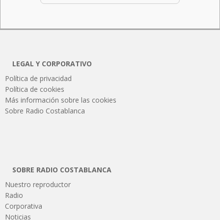
LEGAL Y CORPORATIVO
Política de privacidad
Política de cookies
Más información sobre las cookies
Sobre Radio Costablanca
SOBRE RADIO COSTABLANCA
Nuestro reproductor
Radio
Corporativa
Noticias