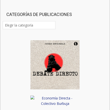
CATEGORÍAS DE PUBLICACIONES
Categorías
de
publicaciones