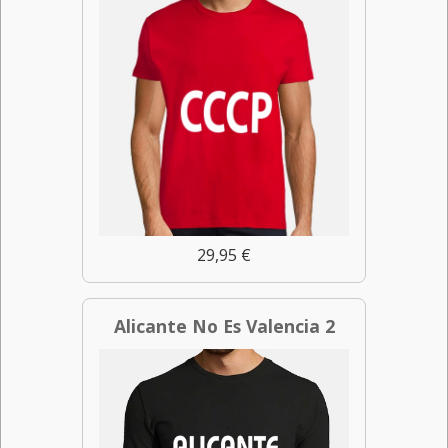
29,95 €
Alicante No Es Valencia 2