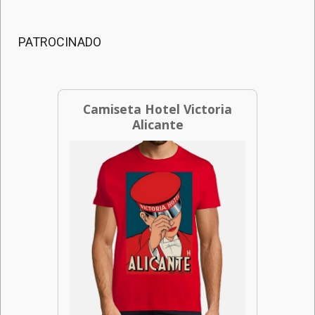
PATROCINADO
Camiseta Hotel Victoria
Alicante