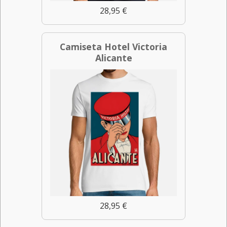
28,95 €
Camiseta Hotel Victoria
Alicante
28,95 €