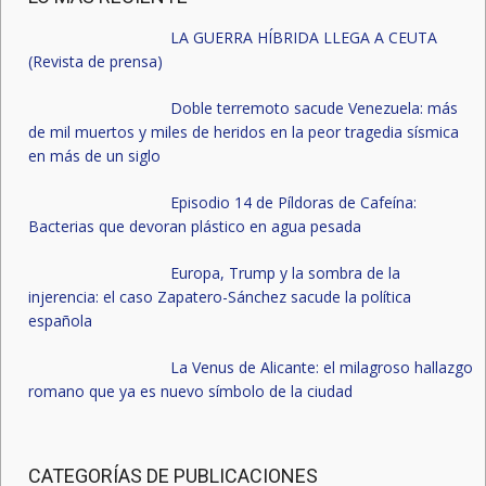
LA GUERRA HÍBRIDA LLEGA A CEUTA
(Revista de prensa)
Doble terremoto sacude Venezuela: más
de mil muertos y miles de heridos en la peor tragedia sísmica
en más de un siglo
Episodio 14 de Píldoras de Cafeína:
Bacterias que devoran plástico en agua pesada
Europa, Trump y la sombra de la
injerencia: el caso Zapatero-Sánchez sacude la política
española
La Venus de Alicante: el milagroso hallazgo
romano que ya es nuevo símbolo de la ciudad
CATEGORÍAS DE PUBLICACIONES