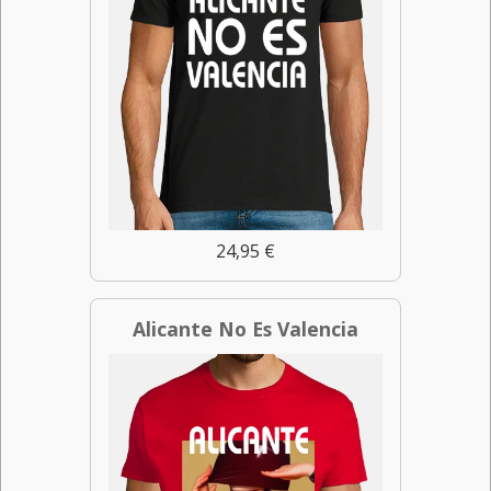
24,95 €
Alicante No Es Valencia