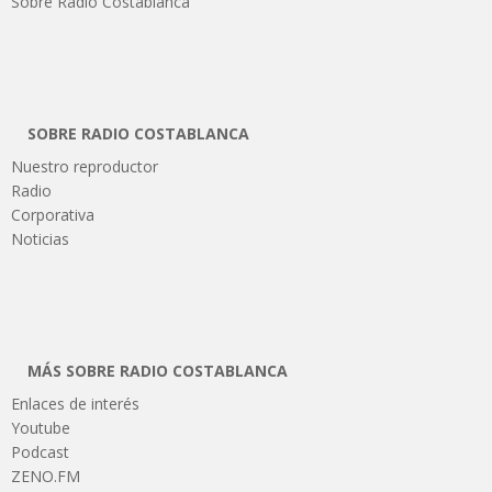
Sobre Radio Costablanca
SOBRE RADIO COSTABLANCA
Nuestro reproductor
Radio
Corporativa
Noticias
MÁS SOBRE RADIO COSTABLANCA
Enlaces de interés
Youtube
Podcast
ZENO.FM