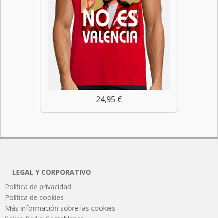
24,95 €
LEGAL Y CORPORATIVO
Política de privacidad
Política de cookies
Más información sobre las cookies