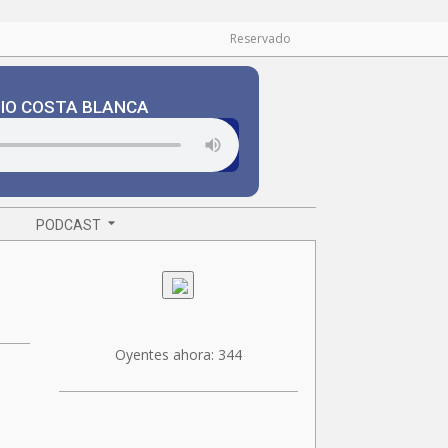
Reservado
DIO COSTA BLANCA
PODCAST
Oyentes ahora:
344