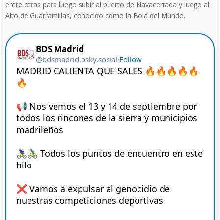
entre otras para luego subir al puerto de Navacerrada y luego al
Alto de Guarramillas, conocido como la Bola del Mundo.