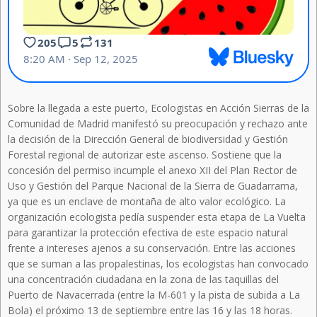
Sobre la llegada a este puerto, Ecologistas en Acción Sierras de la
Comunidad de Madrid manifestó su preocupación y rechazo ante
la decisión de la Dirección General de biodiversidad y Gestión
Forestal regional de autorizar este ascenso. Sostiene que la
concesión del permiso incumple el anexo XII del Plan Rector de
Uso y Gestión del Parque Nacional de la Sierra de Guadarrama,
ya que es un enclave de montaña de alto valor ecológico. La
organización ecologista pedía suspender esta etapa de La Vuelta
para garantizar la protección efectiva de este espacio natural
frente a intereses ajenos a su conservación. Entre las acciones
que se suman a las propalestinas, los ecologistas han convocado
una concentración ciudadana en la zona de las taquillas del
Puerto de Navacerrada (entre la M-601 y la pista de subida a La
Bola) el próximo 13 de septiembre entre las 16 y las 18 horas.