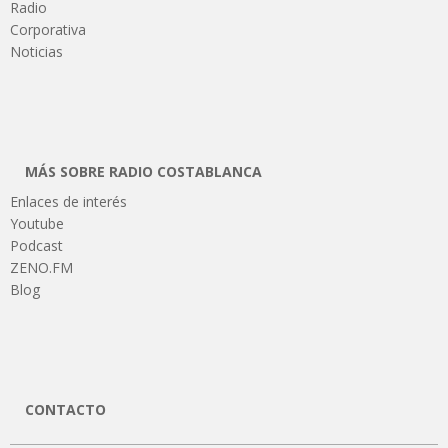
Radio
Corporativa
Noticias
MÁS SOBRE RADIO COSTABLANCA
Enlaces de interés
Youtube
Podcast
ZENO.FM
Blog
CONTACTO