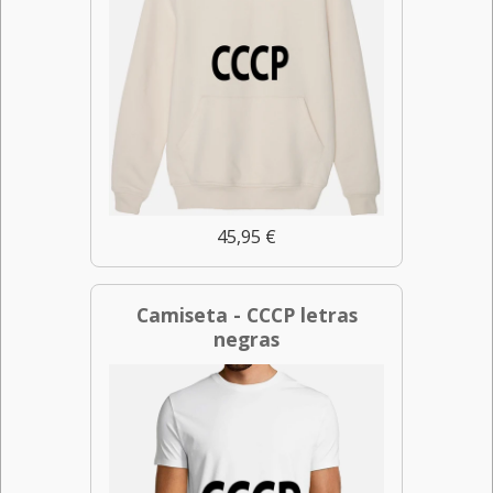
45,95 €
Camiseta - CCCP letras
negras