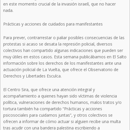
en este momento crucial de la invasión israelí, que no hacer
nada.
Prácticas y acciones de cuidados para manifestantes
Para prever, contrarrestar o paliar posibles consecuencias de las
protestas si acaso se desata la represión policial, diversos
colectivos han compartido algunas indicaciones que pueden ser
muy útiles en estos casos. Esta semana publicábamos en El Salto
información sobre los derechos de los manifestantes ante una
actuación policial de La Vuelta, que ofrece el Observatorio de
Derechos y Libertades Esculca.
El Centro Sira, que ofrece una atención integral y
acompañamiento a quienes hayan sido víctimas de violencia
política, vulneraciones de derechos humanos, malos tratos y/o
tortura también ha compartido “Prácticas y acciones
psicosociales para cuidarnos juntas”, y otros colectivos se
ofrecen a informar de cómo actuar si alguien recibe una multa
tras acudir con una bandera palestina escribiendo a