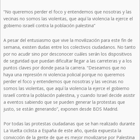
“No queremos perder el foco y entendemos que nosotras y las
vecinas no somos las violentas, que aquí la violencia la ejerce el
gobierno israelí contra la población palestina”
A pesar del entusiasmo que vive la movilización para este fin de
semana, existen dudas entre los colectivos ciudadanos. No tanto
por no acudir sino por desconocer cuáles serán los dispositivos
de seguridad que puedan dificultar llegar a las carreteras y a los
puntos claves por donde pasa la carrera. “Deseamos que no
haya una represión ni violencia policial porque no queremos
perder el foco y entendemos que nosotras y las vecinas no
somos las violentas, que aquí la violencia la ejerce el gobierno
israelí contra la población palestina, y cuando Israel decide asistir
a eventos sabiendo que se pueden generar la protestas que
justo, se están generando”, exponen desde BDS Madrid.
Por todas las protestas ciudadanas que se han realizado durante
La Vuelta ciclista a España de este año, queda expuesta la
convicción de la gente de que es mejor movilizarse por Palestina