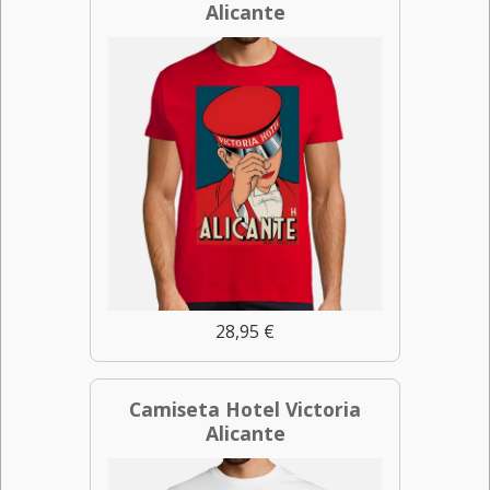
Alicante
28,95 €
Camiseta Hotel Victoria
Alicante