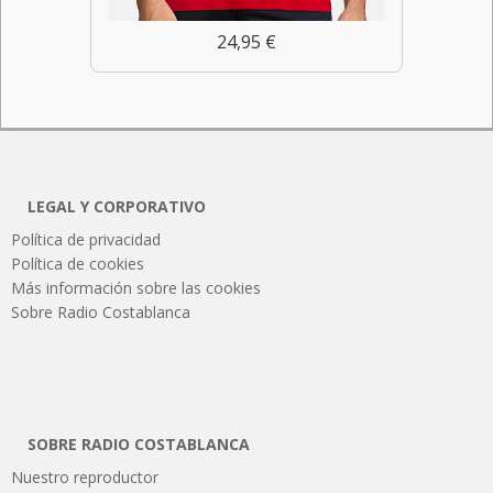
24,95 €
LEGAL Y CORPORATIVO
Política de privacidad
Política de cookies
Más información sobre las cookies
Sobre Radio Costablanca
SOBRE RADIO COSTABLANCA
Nuestro reproductor