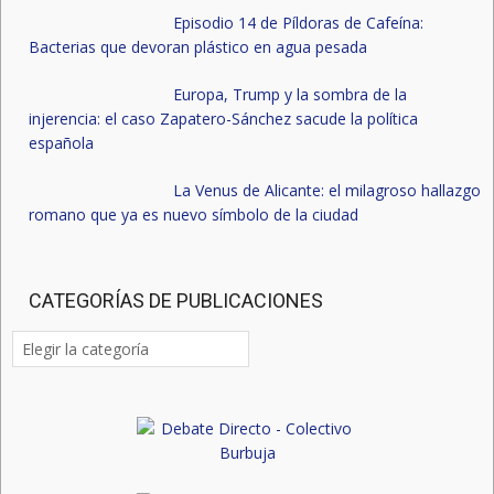
Episodio 14 de Píldoras de Cafeína:
Bacterias que devoran plástico en agua pesada
Europa, Trump y la sombra de la
injerencia: el caso Zapatero-Sánchez sacude la política
española
La Venus de Alicante: el milagroso hallazgo
romano que ya es nuevo símbolo de la ciudad
CATEGORÍAS DE PUBLICACIONES
Categorías
de
publicaciones