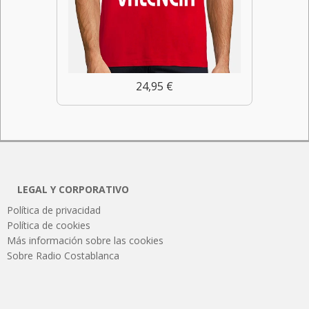
24,95 €
LEGAL Y CORPORATIVO
Política de privacidad
Política de cookies
Más información sobre las cookies
Sobre Radio Costablanca