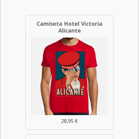
Camiseta Hotel Victoria
Alicante
28,95 €