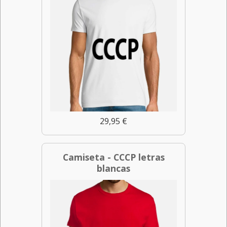
29,95 €
Camiseta - CCCP letras
blancas