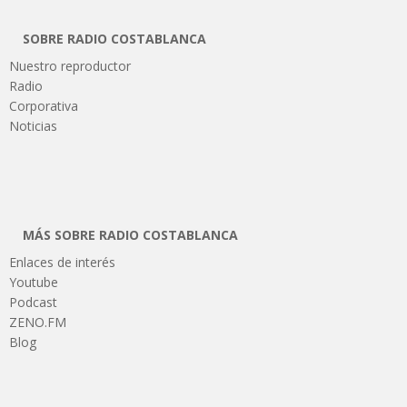
SOBRE RADIO COSTABLANCA
Nuestro reproductor
Radio
Corporativa
Noticias
MÁS SOBRE RADIO COSTABLANCA
Enlaces de interés
Youtube
Podcast
ZENO.FM
Blog