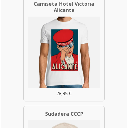
Camiseta Hotel Victoria
Alicante
28,95 €
Sudadera CCCP