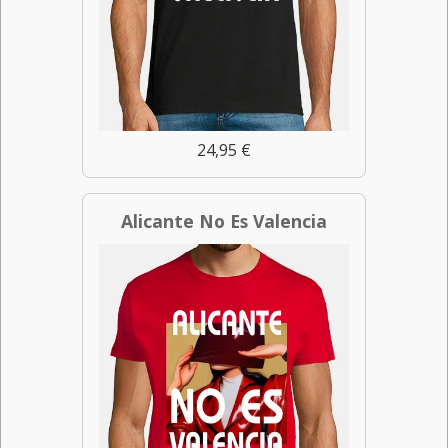
24,95 €
Alicante No Es Valencia