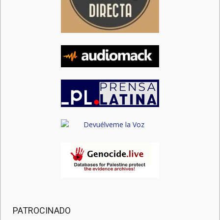
PATROCINADO