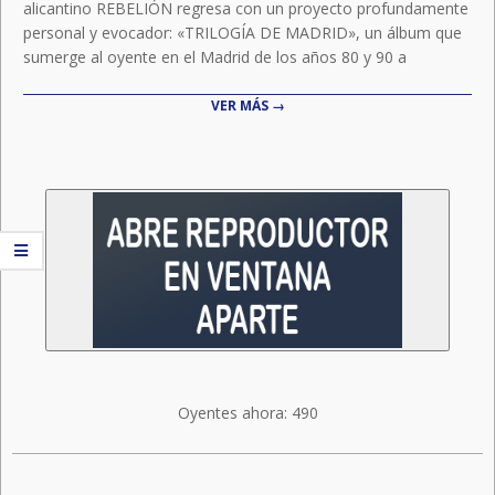
alicantino REBELIÓN regresa con un proyecto profundamente
personal y evocador: «TRILOGÍA DE MADRID», un álbum que
sumerge al oyente en el Madrid de los años 80 y 90 a
VER MÁS →
Oyentes ahora:
490