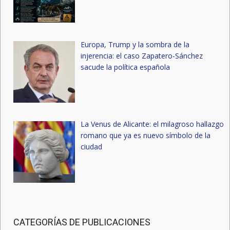
Europa, Trump y la sombra de la
injerencia: el caso Zapatero-Sánchez
sacude la política española
La Venus de Alicante: el milagroso hallazgo
romano que ya es nuevo símbolo de la
ciudad
CATEGORÍAS DE PUBLICACIONES