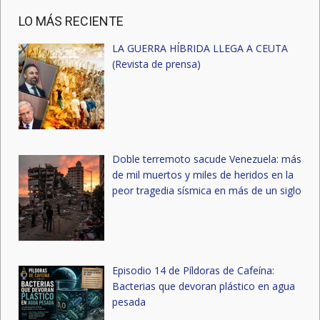
LO MÁS RECIENTE
LA GUERRA HÍBRIDA LLEGA A CEUTA
(Revista de prensa)
Doble terremoto sacude Venezuela: más
de mil muertos y miles de heridos en la
peor tragedia sísmica en más de un siglo
Episodio 14 de Píldoras de Cafeína:
Bacterias que devoran plástico en agua
pesada