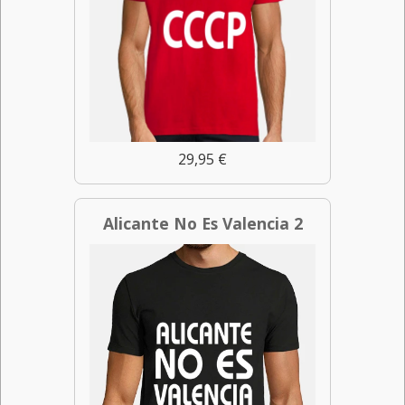
29,95 €
Alicante No Es Valencia 2