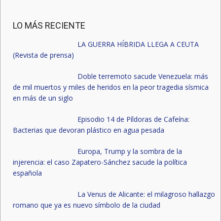
LO MÁS RECIENTE
LA GUERRA HÍBRIDA LLEGA A CEUTA
(Revista de prensa)
Doble terremoto sacude Venezuela: más
de mil muertos y miles de heridos en la peor tragedia sísmica
en más de un siglo
Episodio 14 de Píldoras de Cafeína:
Bacterias que devoran plástico en agua pesada
Europa, Trump y la sombra de la
injerencia: el caso Zapatero-Sánchez sacude la política
española
La Venus de Alicante: el milagroso hallazgo
romano que ya es nuevo símbolo de la ciudad