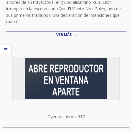
albores de su trayectoria, el grupo alicantino REBELIÓN
irrumpió en la escena con «Que El Viento Nos Guíe», uno de
sus primeros trabajos y una declaración de intenciones que
marcó
VER MÁS →
Oyentes ahora:
517