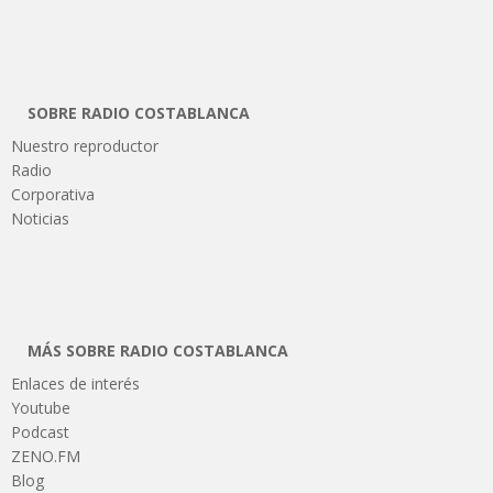
SOBRE RADIO COSTABLANCA
Nuestro reproductor
Radio
Corporativa
Noticias
MÁS SOBRE RADIO COSTABLANCA
Enlaces de interés
Youtube
Podcast
ZENO.FM
Blog