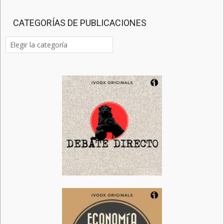
CATEGORÍAS DE PUBLICACIONES
Categorías
de
publicaciones