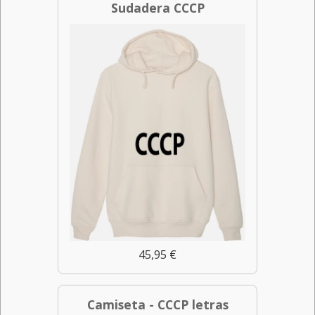
Sudadera CCCP
45,95 €
Camiseta - CCCP letras