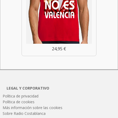
24,95 €
LEGAL Y CORPORATIVO
Política de privacidad
Política de cookies
Más información sobre las cookies
Sobre Radio Costablanca