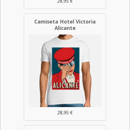
28,95 €
Camiseta Hotel Victoria
Alicante
28,95 €