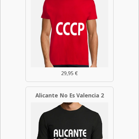
29,95 €
Alicante No Es Valencia 2