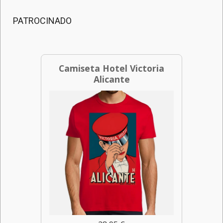
PATROCINADO
Camiseta Hotel Victoria
Alicante