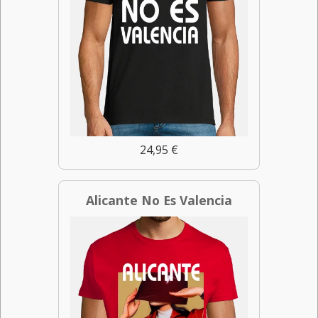
24,95 €
Alicante No Es Valencia