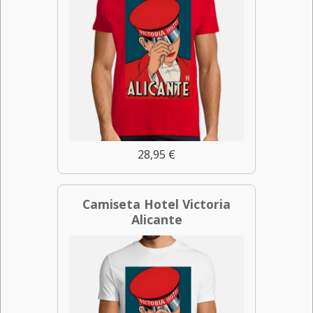
28,95 €
Camiseta Hotel Victoria
Alicante