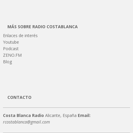
MÁS SOBRE RADIO COSTABLANCA
Enlaces de interés
Youtube
Podcast
ZENO.FM
Blog
CONTACTO
Costa Blanca Radio
Alicante, España
Email:
rcostablanca@gmail.com