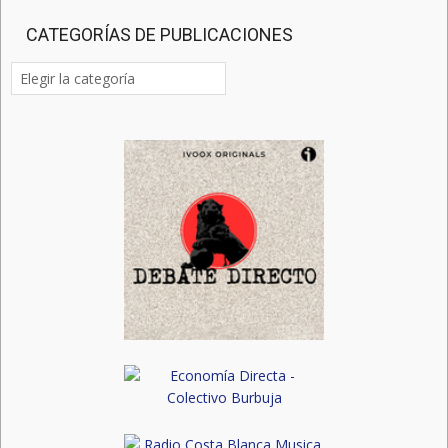
CATEGORÍAS DE PUBLICACIONES
Categorías
de
publicaciones