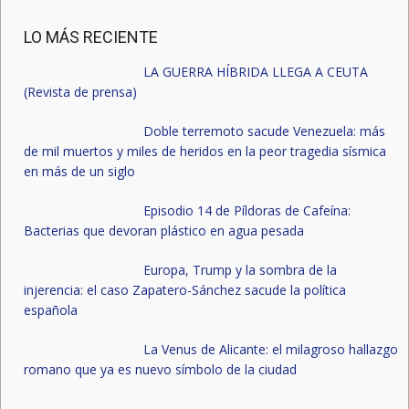
LO MÁS RECIENTE
LA GUERRA HÍBRIDA LLEGA A CEUTA
(Revista de prensa)
Doble terremoto sacude Venezuela: más
de mil muertos y miles de heridos en la peor tragedia sísmica
en más de un siglo
Episodio 14 de Píldoras de Cafeína:
Bacterias que devoran plástico en agua pesada
Europa, Trump y la sombra de la
injerencia: el caso Zapatero-Sánchez sacude la política
española
La Venus de Alicante: el milagroso hallazgo
romano que ya es nuevo símbolo de la ciudad