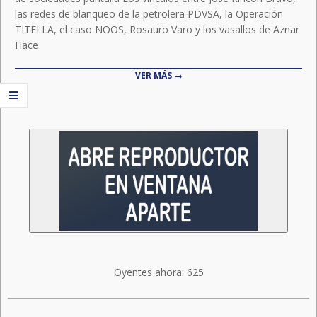
las redes de blanqueo de la petrolera PDVSA, la Operación
TITELLA, el caso NOOS, Rosauro Varo y los vasallos de Aznar
Hace
VER MÁS →
Oyentes ahora:
625