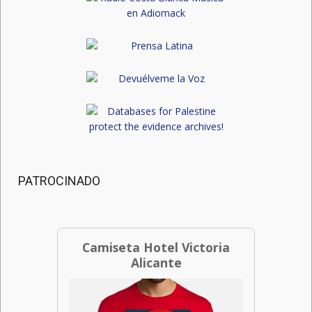
PATROCINADO
Camiseta Hotel Victoria
Alicante