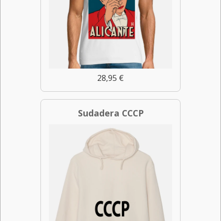
28,95 €
Sudadera CCCP