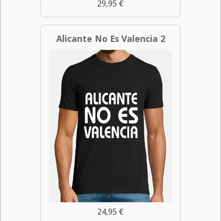
29,95 €
Alicante No Es Valencia 2
24,95 €