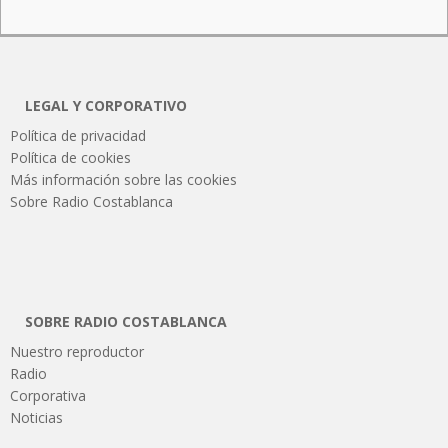
LEGAL Y CORPORATIVO
Política de privacidad
Política de cookies
Más información sobre las cookies
Sobre Radio Costablanca
SOBRE RADIO COSTABLANCA
Nuestro reproductor
Radio
Corporativa
Noticias