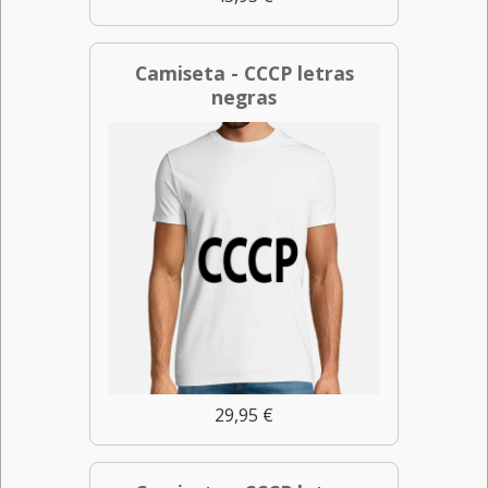
Camiseta - CCCP letras
negras
29,95 €