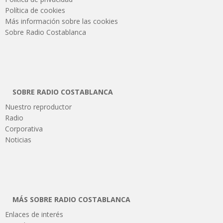
Política de cookies
Más información sobre las cookies
Sobre Radio Costablanca
SOBRE RADIO COSTABLANCA
Nuestro reproductor
Radio
Corporativa
Noticias
MÁS SOBRE RADIO COSTABLANCA
Enlaces de interés