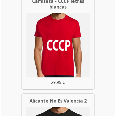
Camiseta - CCCP letras
blancas
29,95 €
Alicante No Es Valencia 2