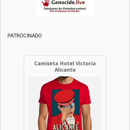
PATROCINADO
Camiseta Hotel Victoria
Alicante