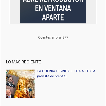
Oyentes ahora:
277
LO MÁS RECIENTE
LA GUERRA HÍBRIDA LLEGA A CEUTA
(Revista de prensa)