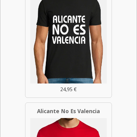
24,95 €
Alicante No Es Valencia