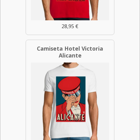
28,95 €
Camiseta Hotel Victoria
Alicante