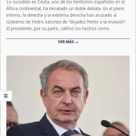
Lo sucedido en Ceuta, uno de los territorios españoles en el
África continental, ha desatado un doble debate. En el plano
interno, la derecha y la extrema derecha han acusado al
Gobierno de Pedro Sánchez de “dejadez frente a la invasión”.
El presidente, por su parte, calificó los hechos como
VER MÁS →