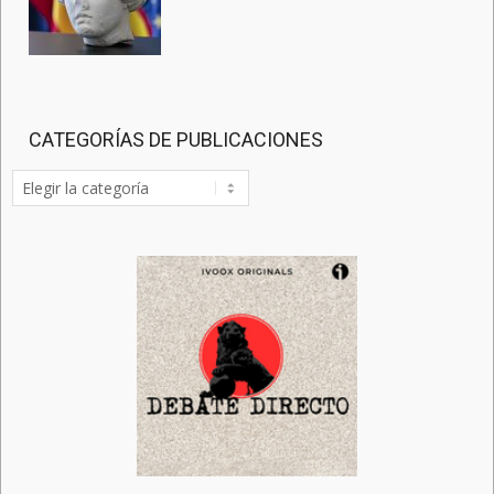
CATEGORÍAS DE PUBLICACIONES
Categorías
de
publicaciones