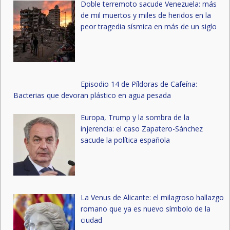
Doble terremoto sacude Venezuela: más
de mil muertos y miles de heridos en la
peor tragedia sísmica en más de un siglo
Episodio 14 de Píldoras de Cafeína:
Bacterias que devoran plástico en agua pesada
Europa, Trump y la sombra de la
injerencia: el caso Zapatero-Sánchez
sacude la política española
La Venus de Alicante: el milagroso hallazgo
romano que ya es nuevo símbolo de la
ciudad