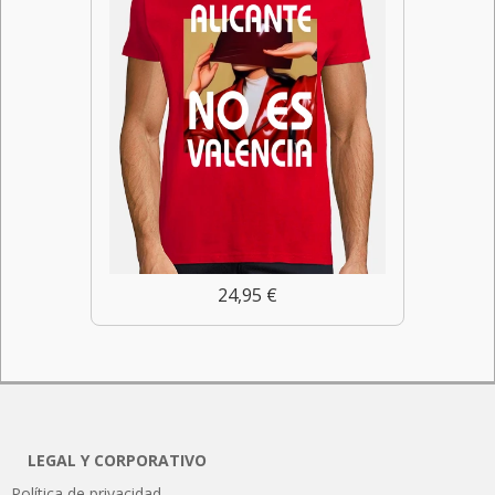
24,95 €
LEGAL Y CORPORATIVO
Política de privacidad