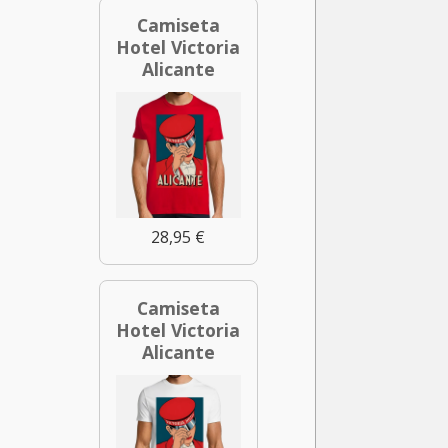
Camiseta
Hotel Victoria
Alicante
28,95 €
Camiseta
Hotel Victoria
Alicante