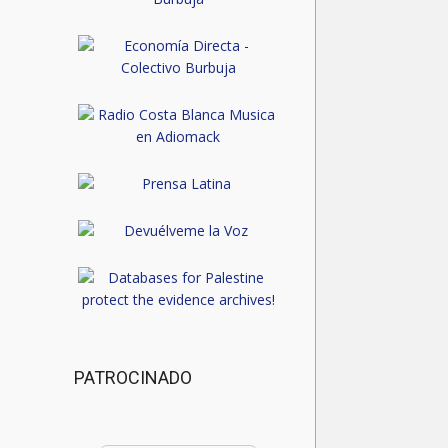
PATROCINADO