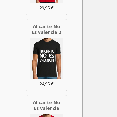
29,95 €
Alicante No
Es Valencia 2
24,95 €
Alicante No
Es Valencia