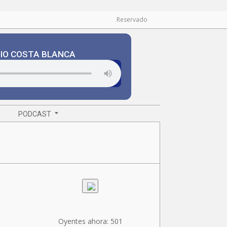
Reservado
DIO COSTA BLANCA
PODCAST
Oyentes ahora:
501