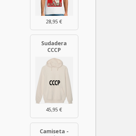
28,95 €
Sudadera
CCCP
45,95 €
Camiseta -