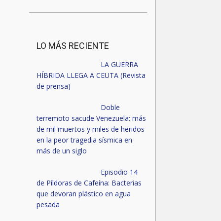
LO MÁS RECIENTE
LA GUERRA
HÍBRIDA LLEGA A CEUTA (Revista
de prensa)
Doble
terremoto sacude Venezuela: más
de mil muertos y miles de heridos
en la peor tragedia sísmica en
más de un siglo
Episodio 14
de Píldoras de Cafeína: Bacterias
que devoran plástico en agua
pesada