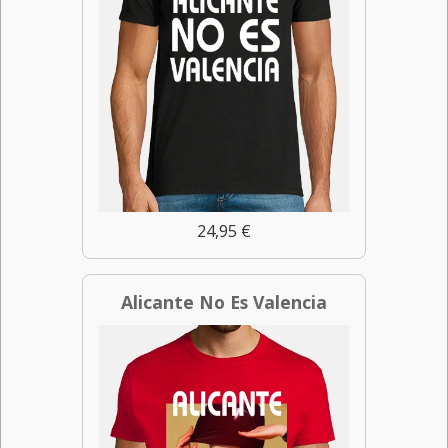
24,95 €
Alicante No Es Valencia