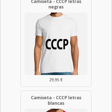
Camiseta - CCCP letras
negras
29,95 €
Camiseta - CCCP letras
blancas