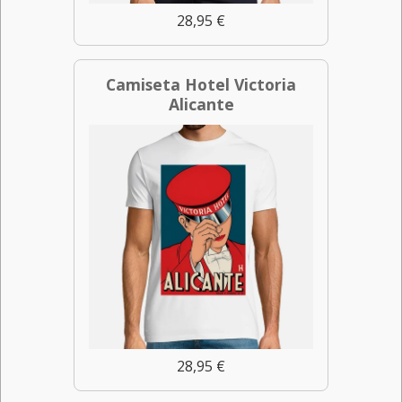
28,95 €
Camiseta Hotel Victoria
Alicante
28,95 €