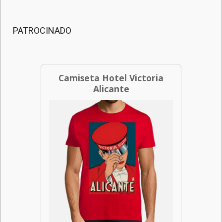
PATROCINADO
Camiseta Hotel Victoria
Alicante