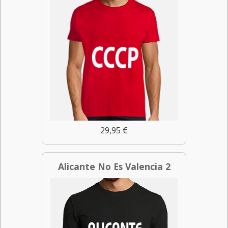
29,95 €
Alicante No Es Valencia 2