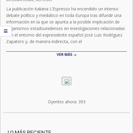
30
La publicación italiana L’Espresso ha encendido un intenso
debate político y mediático en toda Europa tras difundir una
información en la que se apunta a la posible implicación de
organismos estadounidenses en investigaciones relacionadas
con el entorno del expresidente español José Luis Rodríguez
Zapatero y, de manera indirecta, con el
VER MÁS →
Oyentes ahora:
393
LO MÁS RECIENTE