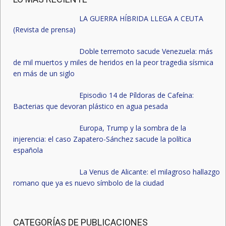
LA GUERRA HÍBRIDA LLEGA A CEUTA
(Revista de prensa)
Doble terremoto sacude Venezuela: más
de mil muertos y miles de heridos en la peor tragedia sísmica
en más de un siglo
Episodio 14 de Píldoras de Cafeína:
Bacterias que devoran plástico en agua pesada
Europa, Trump y la sombra de la
injerencia: el caso Zapatero-Sánchez sacude la política
española
La Venus de Alicante: el milagroso hallazgo
romano que ya es nuevo símbolo de la ciudad
CATEGORÍAS DE PUBLICACIONES