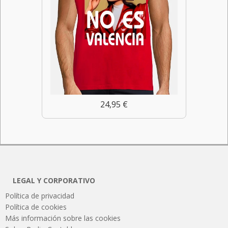
24,95 €
LEGAL Y CORPORATIVO
Política de privacidad
Política de cookies
Más información sobre las cookies