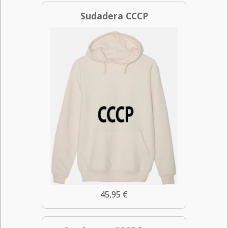
Sudadera CCCP
45,95 €