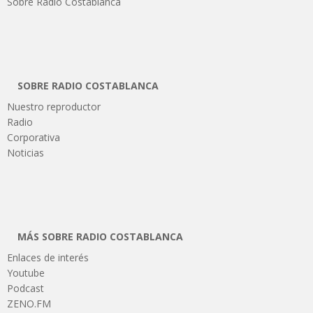
Sobre Radio Costablanca
SOBRE RADIO COSTABLANCA
Nuestro reproductor
Radio
Corporativa
Noticias
MÁS SOBRE RADIO COSTABLANCA
Enlaces de interés
Youtube
Podcast
ZENO.FM