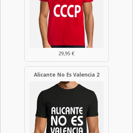
29,95 €
Alicante No Es Valencia 2