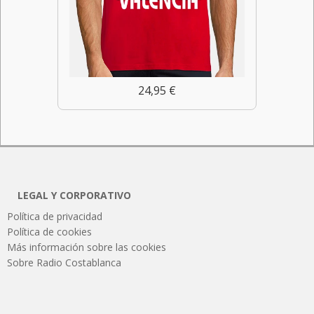
24,95 €
LEGAL Y CORPORATIVO
Política de privacidad
Política de cookies
Más información sobre las cookies
Sobre Radio Costablanca