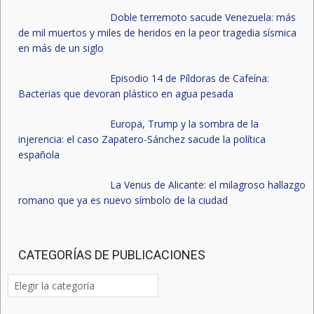
Doble terremoto sacude Venezuela: más
de mil muertos y miles de heridos en la peor tragedia sísmica
en más de un siglo
Episodio 14 de Píldoras de Cafeína:
Bacterias que devoran plástico en agua pesada
Europa, Trump y la sombra de la
injerencia: el caso Zapatero-Sánchez sacude la política
española
La Venus de Alicante: el milagroso hallazgo
romano que ya es nuevo símbolo de la ciudad
CATEGORÍAS DE PUBLICACIONES
Categorías
de
publicaciones