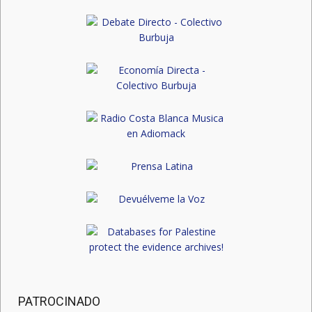
PATROCINADO