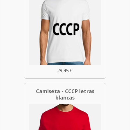
29,95 €
Camiseta - CCCP letras
blancas