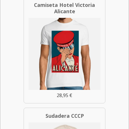
Camiseta Hotel Victoria
Alicante
28,95 €
Sudadera CCCP