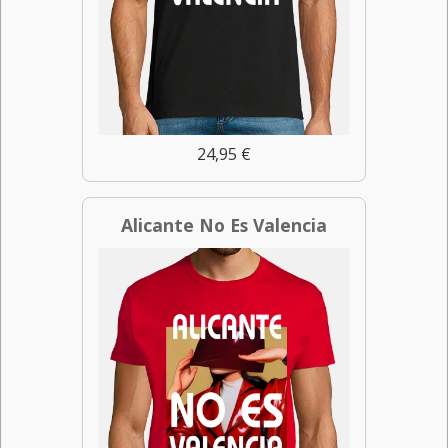
24,95 €
Alicante No Es Valencia