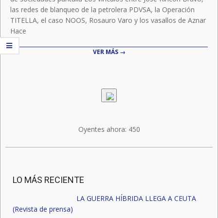
las redes de blanqueo de la petrolera PDVSA, la Operación
TITELLA, el caso NOOS, Rosauro Varo y los vasallos de Aznar
Hace
VER MÁS →
Oyentes ahora:
450
LO MÁS RECIENTE
LA GUERRA HÍBRIDA LLEGA A CEUTA
(Revista de prensa)