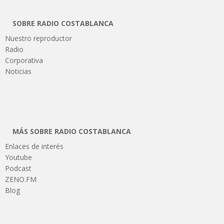
SOBRE RADIO COSTABLANCA
Nuestro reproductor
Radio
Corporativa
Noticias
MÁS SOBRE RADIO COSTABLANCA
Enlaces de interés
Youtube
Podcast
ZENO.FM
Blog