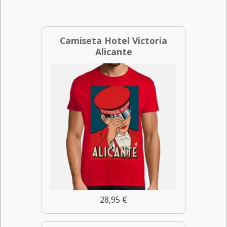
Camiseta Hotel Victoria
Alicante
28,95 €