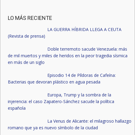
LO MÁS RECIENTE
LA GUERRA HÍBRIDA LLEGA A CEUTA
(Revista de prensa)
Doble terremoto sacude Venezuela: más
de mil muertos y miles de heridos en la peor tragedia sísmica
en más de un siglo
Episodio 14 de Píldoras de Cafeína:
Bacterias que devoran plástico en agua pesada
Europa, Trump y la sombra de la
injerencia: el caso Zapatero-Sánchez sacude la política
española
La Venus de Alicante: el milagroso hallazgo
romano que ya es nuevo símbolo de la ciudad