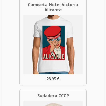
Camiseta Hotel Victoria
Alicante
28,95 €
Sudadera CCCP