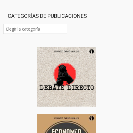
CATEGORÍAS DE PUBLICACIONES
Categorías
de
publicaciones