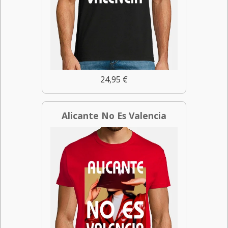
24,95 €
Alicante No Es Valencia