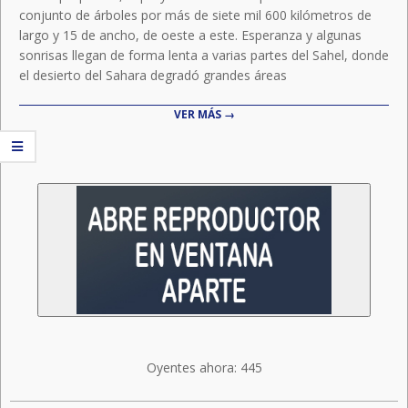
conjunto de árboles por más de siete mil 600 kilómetros de
largo y 15 de ancho, de oeste a este. Esperanza y algunas
sonrisas llegan de forma lenta a varias partes del Sahel, donde
el desierto del Sahara degradó grandes áreas
VER MÁS →
Oyentes ahora:
445