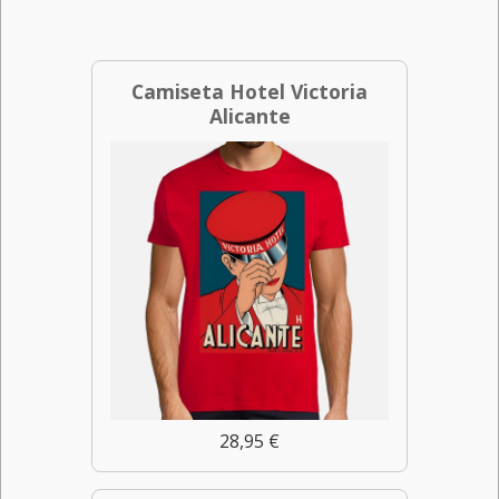
Camiseta Hotel Victoria
Alicante
28,95 €