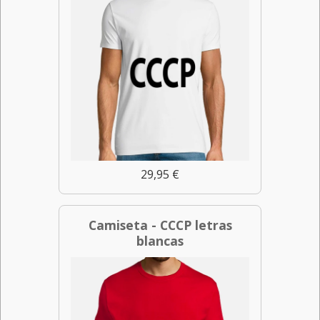
29,95 €
Camiseta - CCCP letras
blancas