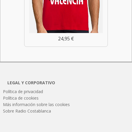
24,95 €
LEGAL Y CORPORATIVO
Política de privacidad
Política de cookies
Más información sobre las cookies
Sobre Radio Costablanca