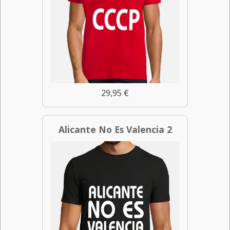
29,95 €
Alicante No Es Valencia 2