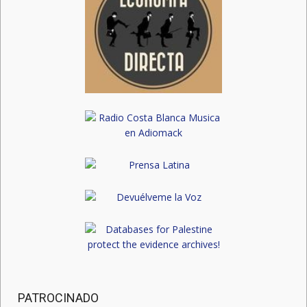
PATROCINADO