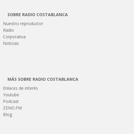
SOBRE RADIO COSTABLANCA
Nuestro reproductor
Radio
Corporativa
Noticias
MÁS SOBRE RADIO COSTABLANCA
Enlaces de interés
Youtube
Podcast
ZENO.FM
Blog