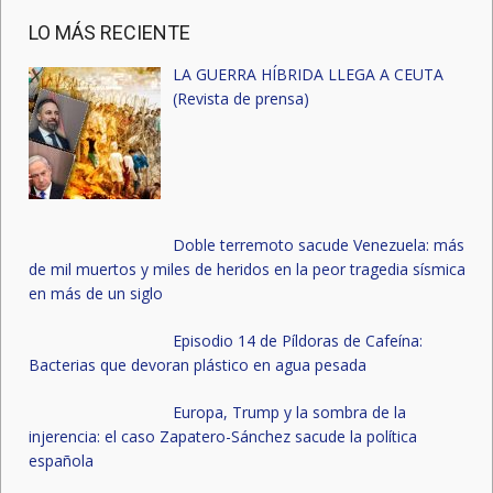
LO MÁS RECIENTE
LA GUERRA HÍBRIDA LLEGA A CEUTA
(Revista de prensa)
Doble terremoto sacude Venezuela: más
de mil muertos y miles de heridos en la peor tragedia sísmica
en más de un siglo
Episodio 14 de Píldoras de Cafeína:
Bacterias que devoran plástico en agua pesada
Europa, Trump y la sombra de la
injerencia: el caso Zapatero-Sánchez sacude la política
española