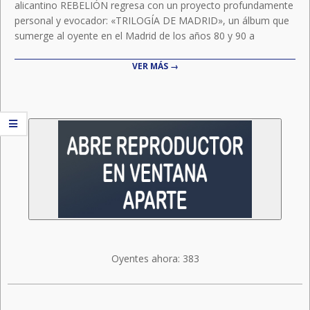
alicantino REBELIÓN regresa con un proyecto profundamente
personal y evocador: «TRILOGÍA DE MADRID», un álbum que
sumerge al oyente en el Madrid de los años 80 y 90 a
VER MÁS →
Oyentes ahora:
383