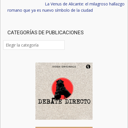
La Venus de Alicante: el milagroso hallazgo
romano que ya es nuevo símbolo de la ciudad
CATEGORÍAS DE PUBLICACIONES
Categorías
de
publicaciones