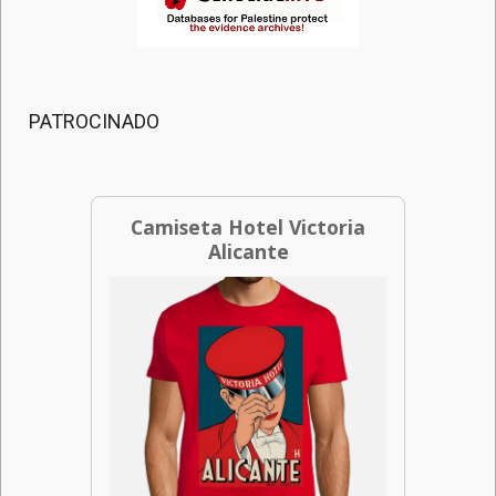
PATROCINADO
Camiseta Hotel Victoria
Alicante