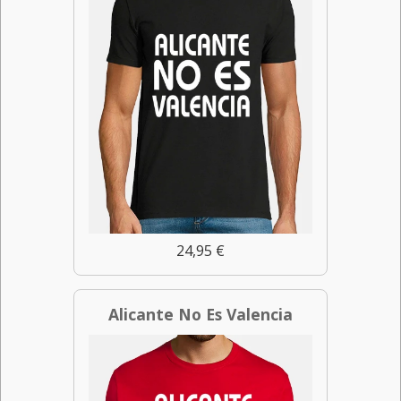
24,95 €
Alicante No Es Valencia