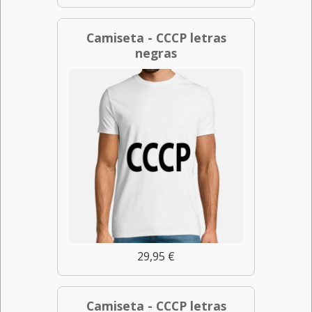
Camiseta - CCCP letras
negras
29,95 €
Camiseta - CCCP letras