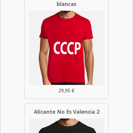
blancas
29,95 €
Alicante No Es Valencia 2