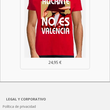
24,95 €
LEGAL Y CORPORATIVO
Política de privacidad