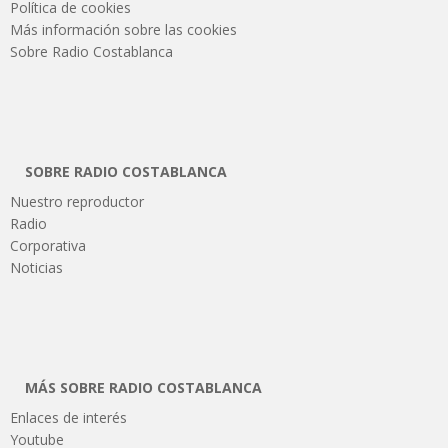
Política de cookies
Más información sobre las cookies
Sobre Radio Costablanca
SOBRE RADIO COSTABLANCA
Nuestro reproductor
Radio
Corporativa
Noticias
MÁS SOBRE RADIO COSTABLANCA
Enlaces de interés
Youtube