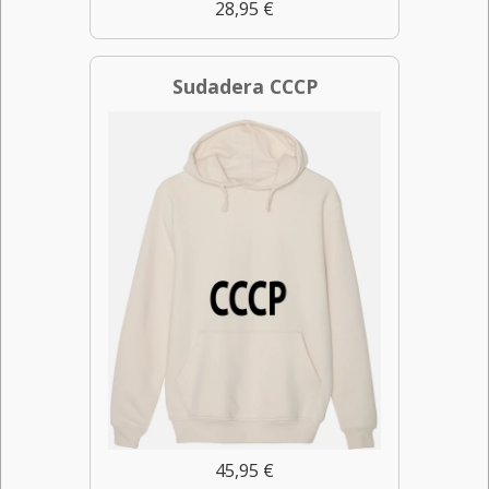
28,95 €
Sudadera CCCP
45,95 €