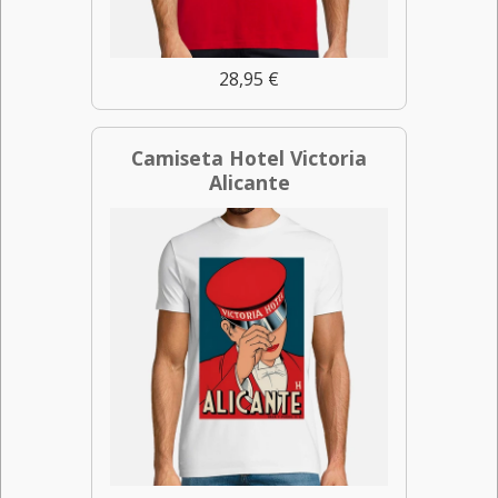
28,95 €
Camiseta Hotel Victoria
Alicante