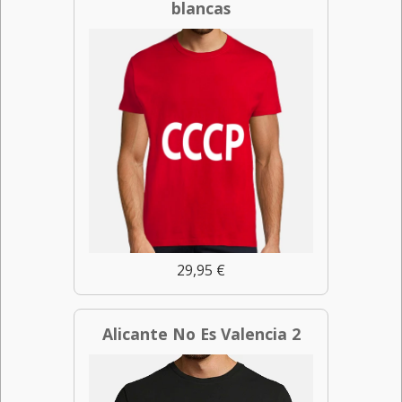
blancas
29,95 €
Alicante No Es Valencia 2