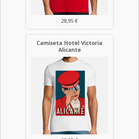
28,95 €
Camiseta Hotel Victoria
Alicante