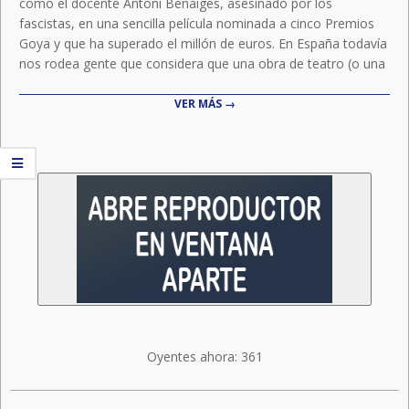
como el docente Antoni Benaiges, asesinado por los
fascistas, en una sencilla película nominada a cinco Premios
Goya y que ha superado el millón de euros. En España todavía
nos rodea gente que considera que una obra de teatro (o una
VER MÁS →
Oyentes ahora:
361