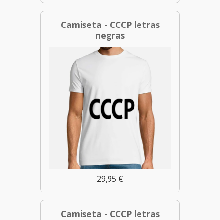
Camiseta - CCCP letras
negras
29,95 €
Camiseta - CCCP letras