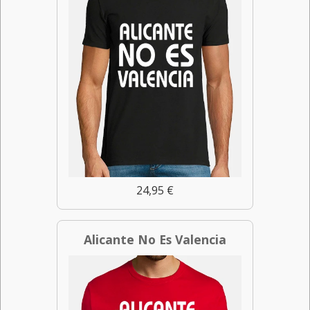
24,95 €
Alicante No Es Valencia