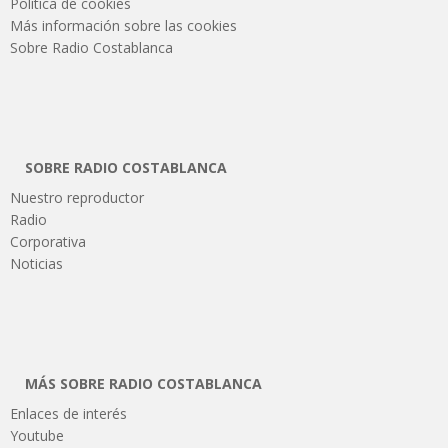
Política de cookies
Más información sobre las cookies
Sobre Radio Costablanca
SOBRE RADIO COSTABLANCA
Nuestro reproductor
Radio
Corporativa
Noticias
MÁS SOBRE RADIO COSTABLANCA
Enlaces de interés
Youtube