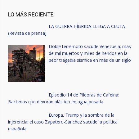
LO MÁS RECIENTE
LA GUERRA HÍBRIDA LLEGA A CEUTA
(Revista de prensa)
Doble terremoto sacude Venezuela: más
de mil muertos y miles de heridos en la
peor tragedia sísmica en más de un siglo
Episodio 14 de Píldoras de Cafeína:
Bacterias que devoran plástico en agua pesada
Europa, Trump y la sombra de la
injerencia: el caso Zapatero-Sánchez sacude la política
española