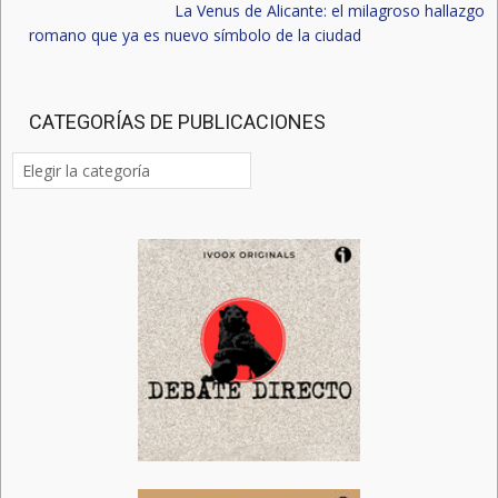
La Venus de Alicante: el milagroso hallazgo
romano que ya es nuevo símbolo de la ciudad
CATEGORÍAS DE PUBLICACIONES
Categorías
de
publicaciones