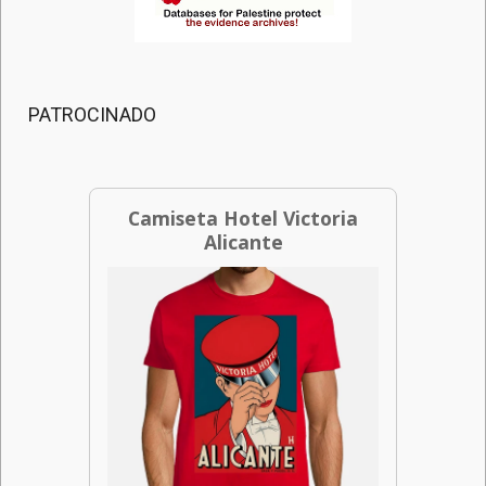
PATROCINADO
Camiseta Hotel Victoria
Alicante