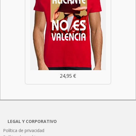
24,95 €
LEGAL Y CORPORATIVO
Política de privacidad