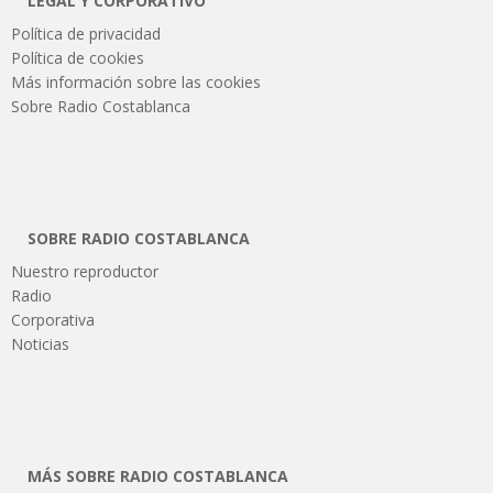
LEGAL Y CORPORATIVO
Política de privacidad
Política de cookies
Más información sobre las cookies
Sobre Radio Costablanca
SOBRE RADIO COSTABLANCA
Nuestro reproductor
Radio
Corporativa
Noticias
MÁS SOBRE RADIO COSTABLANCA