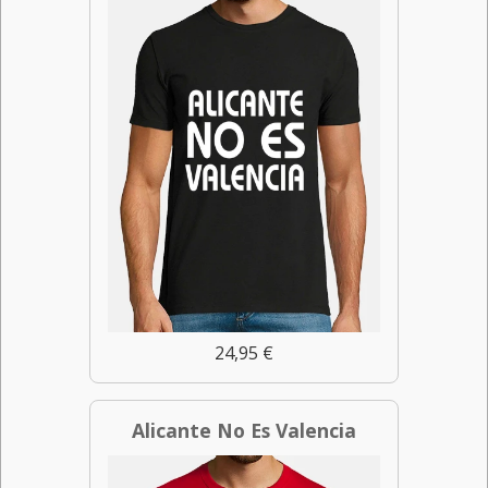
24,95 €
Alicante No Es Valencia