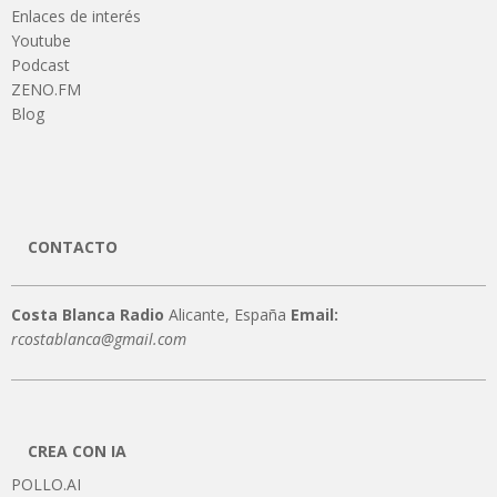
Enlaces de interés
Youtube
Podcast
ZENO.FM
Blog
CONTACTO
Costa Blanca Radio
Alicante, España
Email:
rcostablanca@gmail.com
CREA CON IA
POLLO.AI