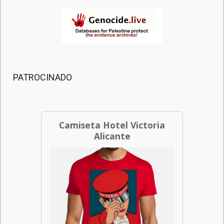
PATROCINADO
Camiseta Hotel Victoria
Alicante