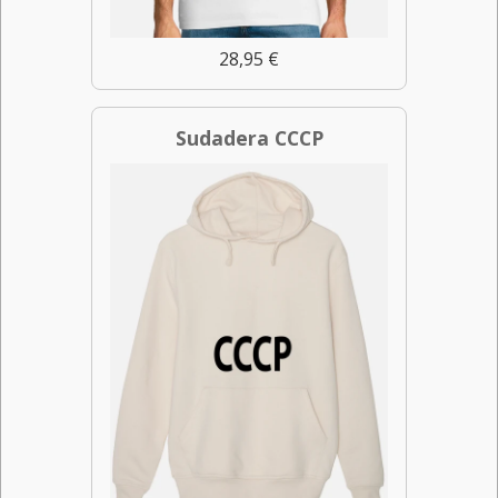
28,95 €
Sudadera CCCP