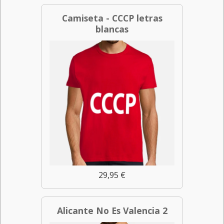
Camiseta - CCCP letras
blancas
29,95 €
Alicante No Es Valencia 2