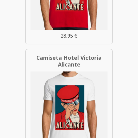
28,95 €
Camiseta Hotel Victoria
Alicante