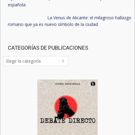
española
La Venus de Alicante: el milagroso hallazgo
romano que ya es nuevo símbolo de la ciudad
CATEGORÍAS DE PUBLICACIONES
Categorías
de
publicaciones