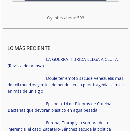
Oyentes ahora:
593
LO MÁS RECIENTE
LA GUERRA HÍBRIDA LLEGA A CEUTA
(Revista de prensa)
Doble terremoto sacude Venezuela: más
de mil muertos y miles de heridos en la peor tragedia sísmica
en más de un siglo
Episodio 14 de Píldoras de Cafeína:
Bacterias que devoran plástico en agua pesada
Europa, Trump y la sombra de la
injerencia: el caso Zapatero-Sánchez sacude la política