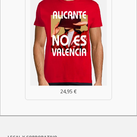
24,95 €