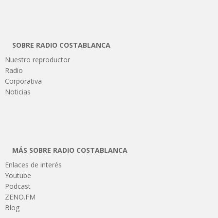
SOBRE RADIO COSTABLANCA
Nuestro reproductor
Radio
Corporativa
Noticias
MÁS SOBRE RADIO COSTABLANCA
Enlaces de interés
Youtube
Podcast
ZENO.FM
Blog