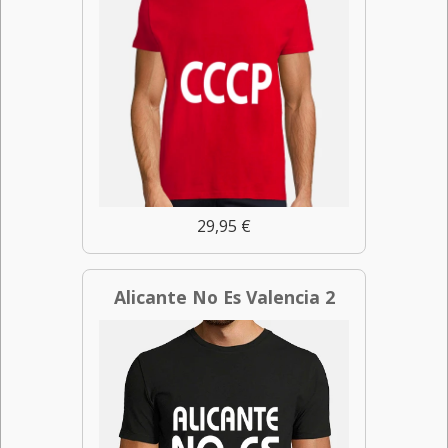
29,95 €
Alicante No Es Valencia 2