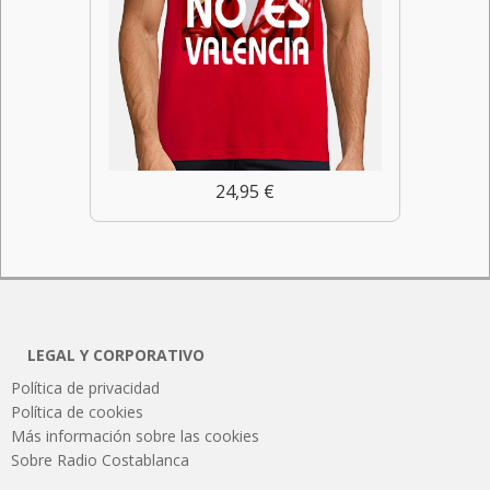
24,95 €
LEGAL Y CORPORATIVO
Política de privacidad
Política de cookies
Más información sobre las cookies
Sobre Radio Costablanca