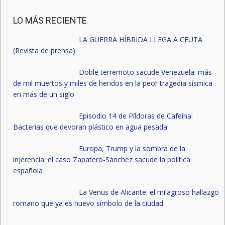
LO MÁS RECIENTE
LA GUERRA HÍBRIDA LLEGA A CEUTA
(Revista de prensa)
Doble terremoto sacude Venezuela: más
de mil muertos y miles de heridos en la peor tragedia sísmica
en más de un siglo
Episodio 14 de Píldoras de Cafeína:
Bacterias que devoran plástico en agua pesada
Europa, Trump y la sombra de la
injerencia: el caso Zapatero-Sánchez sacude la política
española
La Venus de Alicante: el milagroso hallazgo
romano que ya es nuevo símbolo de la ciudad