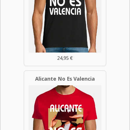
24,95 €
Alicante No Es Valencia