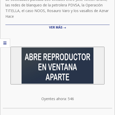
las redes de blanqueo de la petrolera PDVSA, la Operación
TITELLA, el caso NOOS, Rosauro Varo y los vasallos de Aznar
Hace
VER MÁS →
Oyentes ahora:
546