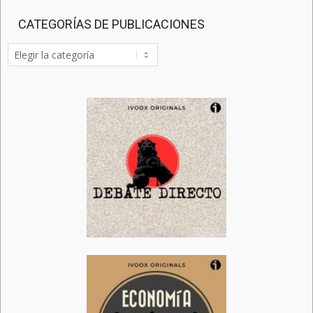
CATEGORÍAS DE PUBLICACIONES
Categorías
de
publicaciones