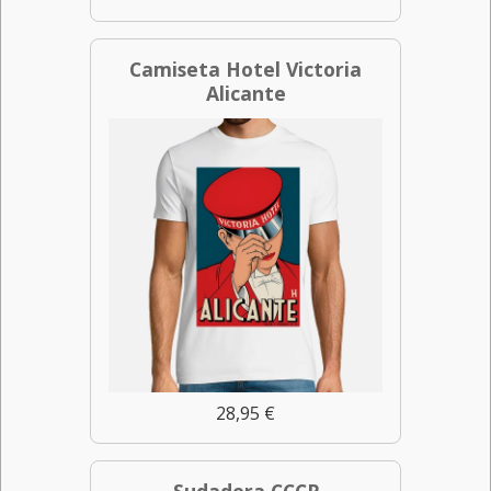
Camiseta Hotel Victoria
Alicante
28,95 €