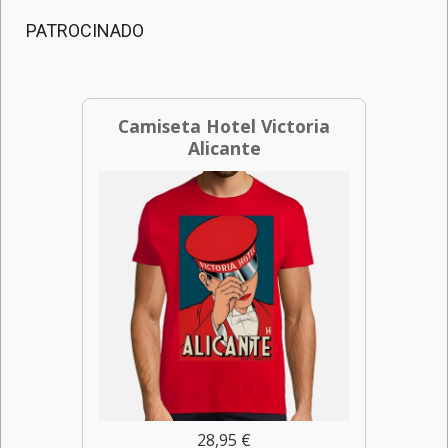
PATROCINADO
Camiseta Hotel Victoria
Alicante
28,95 €