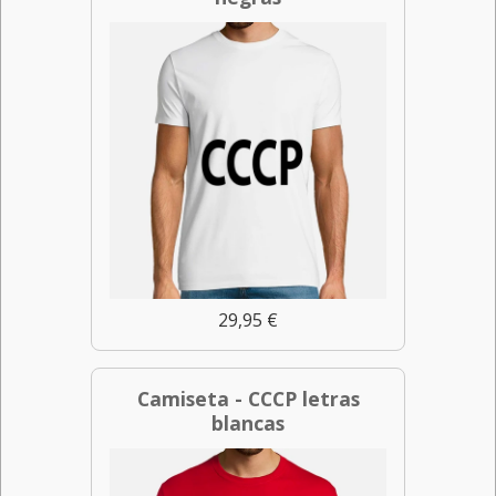
29,95 €
Camiseta - CCCP letras
blancas