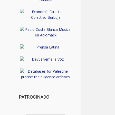
PATROCINADO