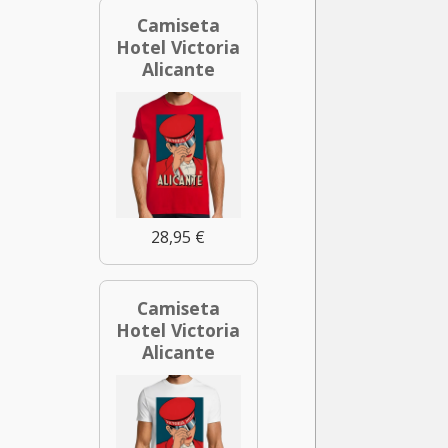
Camiseta
Hotel Victoria
Alicante
28,95 €
Camiseta
Hotel Victoria
Alicante