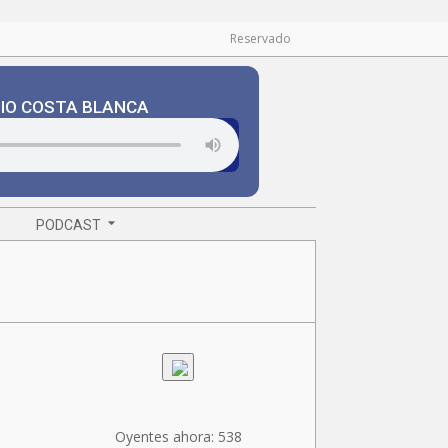
Reservado
DIO COSTA BLANCA
PODCAST
Oyentes ahora:
538