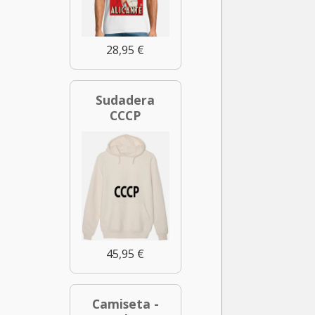
28,95 €
Sudadera
CCCP
45,95 €
Camiseta -