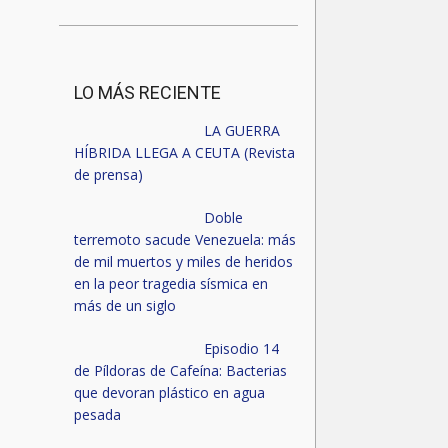
LO MÁS RECIENTE
LA GUERRA
HÍBRIDA LLEGA A CEUTA (Revista
de prensa)
Doble
terremoto sacude Venezuela: más
de mil muertos y miles de heridos
en la peor tragedia sísmica en
más de un siglo
Episodio 14
de Píldoras de Cafeína: Bacterias
que devoran plástico en agua
pesada