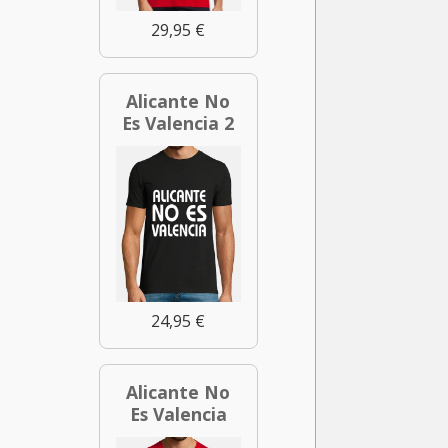
29,95 €
Alicante No
Es Valencia 2
24,95 €
Alicante No
Es Valencia