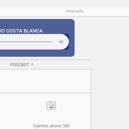
Reservado
DIO COSTA BLANCA
PODCAST
Oyentes ahora:
589