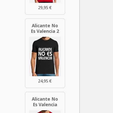
29,95 €
Alicante No
Es Valencia 2
24,95 €
Alicante No
Es Valencia