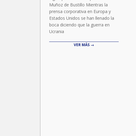
Muñoz de Bustillo Mientras la
prensa corporativa en Europa y
Estados Unidos se han llenado la
boca diciendo que la guerra en
Ucrania
VER MÁS →