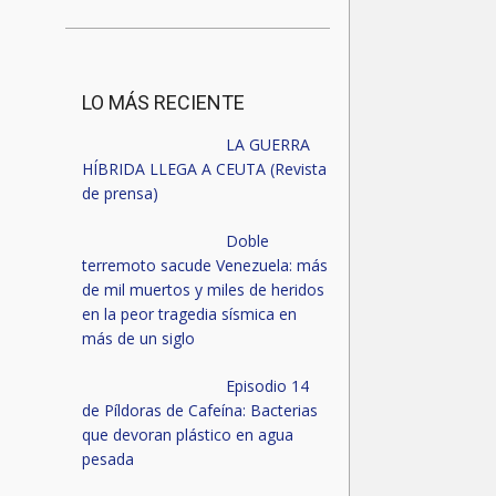
LO MÁS RECIENTE
LA GUERRA
HÍBRIDA LLEGA A CEUTA (Revista
de prensa)
Doble
terremoto sacude Venezuela: más
de mil muertos y miles de heridos
en la peor tragedia sísmica en
más de un siglo
Episodio 14
de Píldoras de Cafeína: Bacterias
que devoran plástico en agua
pesada