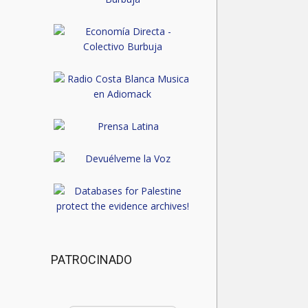
PATROCINADO