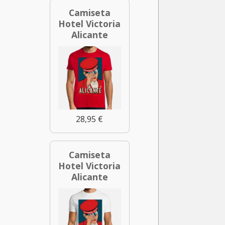
Camiseta
Hotel Victoria
Alicante
28,95 €
Camiseta
Hotel Victoria
Alicante