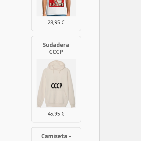
28,95 €
Sudadera
CCCP
45,95 €
Camiseta -