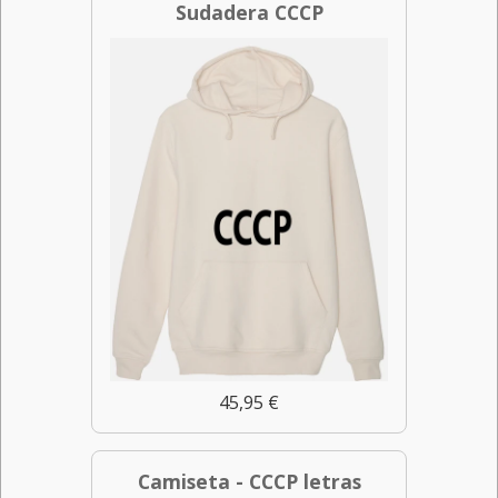
Sudadera CCCP
45,95 €
Camiseta - CCCP letras