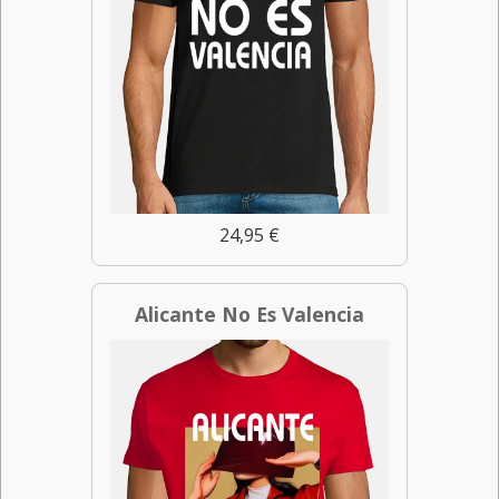
24,95 €
Alicante No Es Valencia