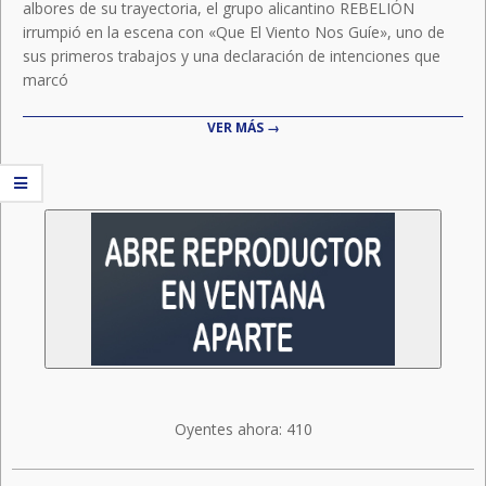
albores de su trayectoria, el grupo alicantino REBELIÓN
irrumpió en la escena con «Que El Viento Nos Guíe», uno de
sus primeros trabajos y una declaración de intenciones que
marcó
VER MÁS →
Oyentes ahora:
410