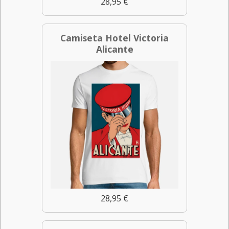
28,95 €
Camiseta Hotel Victoria
Alicante
28,95 €