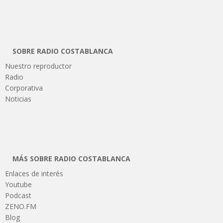
SOBRE RADIO COSTABLANCA
Nuestro reproductor
Radio
Corporativa
Noticias
MÁS SOBRE RADIO COSTABLANCA
Enlaces de interés
Youtube
Podcast
ZENO.FM
Blog