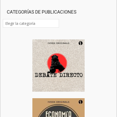
CATEGORÍAS DE PUBLICACIONES
Categorías
de
publicaciones