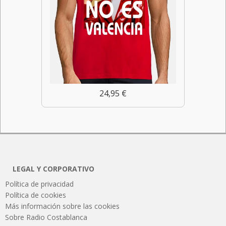
24,95 €
LEGAL Y CORPORATIVO
Política de privacidad
Política de cookies
Más información sobre las cookies
Sobre Radio Costablanca