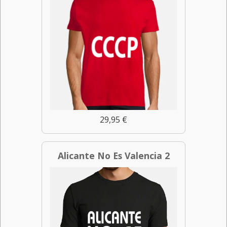
29,95 €
Alicante No Es Valencia 2