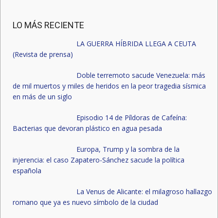
LO MÁS RECIENTE
LA GUERRA HÍBRIDA LLEGA A CEUTA
(Revista de prensa)
Doble terremoto sacude Venezuela: más
de mil muertos y miles de heridos en la peor tragedia sísmica
en más de un siglo
Episodio 14 de Píldoras de Cafeína:
Bacterias que devoran plástico en agua pesada
Europa, Trump y la sombra de la
injerencia: el caso Zapatero-Sánchez sacude la política
española
La Venus de Alicante: el milagroso hallazgo
romano que ya es nuevo símbolo de la ciudad