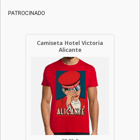
PATROCINADO
Camiseta Hotel Victoria
Alicante