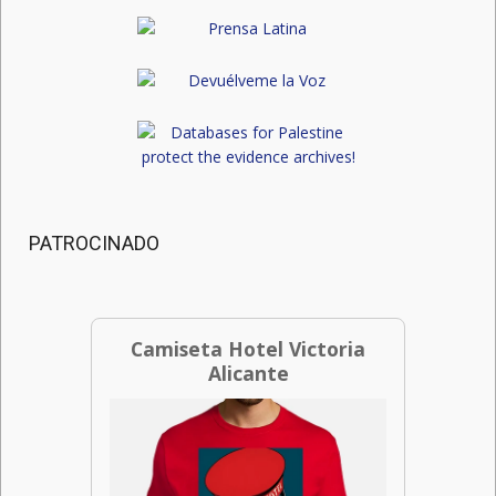
PATROCINADO
Camiseta Hotel Victoria
Alicante