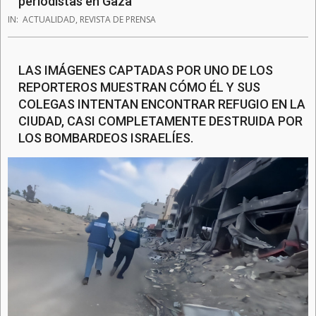
periodistas en Gaza
IN:
ACTUALIDAD
,
REVISTA DE PRENSA
LAS IMÁGENES CAPTADAS POR UNO DE LOS
REPORTEROS MUESTRAN CÓMO ÉL Y SUS
COLEGAS INTENTAN ENCONTRAR REFUGIO EN LA
CIUDAD, CASI COMPLETAMENTE DESTRUIDA POR
LOS BOMBARDEOS ISRAELÍES.