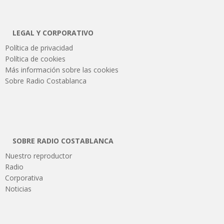
LEGAL Y CORPORATIVO
Política de privacidad
Política de cookies
Más información sobre las cookies
Sobre Radio Costablanca
SOBRE RADIO COSTABLANCA
Nuestro reproductor
Radio
Corporativa
Noticias