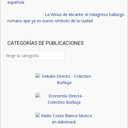
española
La Venus de Alicante: el milagroso hallazgo
romano que ya es nuevo símbolo de la ciudad
CATEGORÍAS DE PUBLICACIONES
Categorías
de
publicaciones