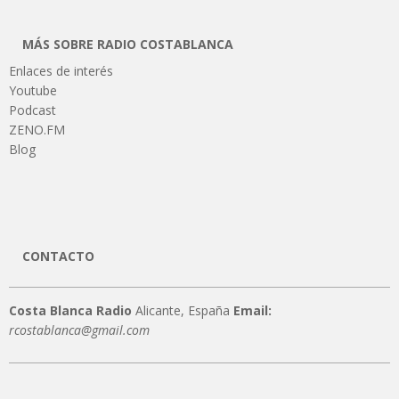
MÁS SOBRE RADIO COSTABLANCA
Enlaces de interés
Youtube
Podcast
ZENO.FM
Blog
CONTACTO
Costa Blanca Radio
Alicante, España
Email:
rcostablanca@gmail.com