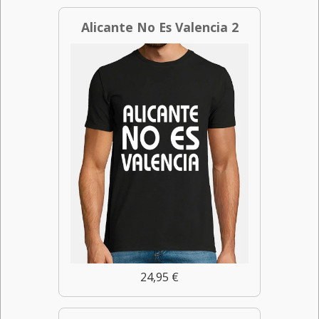
Alicante No Es Valencia 2
24,95 €