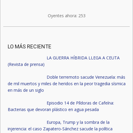
Oyentes ahora:
253
LO MÁS RECIENTE
LA GUERRA HÍBRIDA LLEGA A CEUTA
(Revista de prensa)
Doble terremoto sacude Venezuela: más
de mil muertos y miles de heridos en la peor tragedia sísmica
en más de un siglo
Episodio 14 de Píldoras de Cafeína:
Bacterias que devoran plástico en agua pesada
Europa, Trump y la sombra de la
injerencia: el caso Zapatero-Sánchez sacude la política