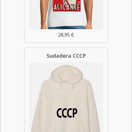
28,95 €
Sudadera CCCP