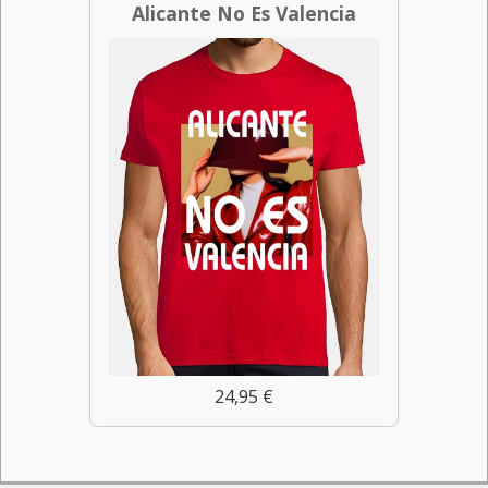
Alicante No Es Valencia
24,95 €