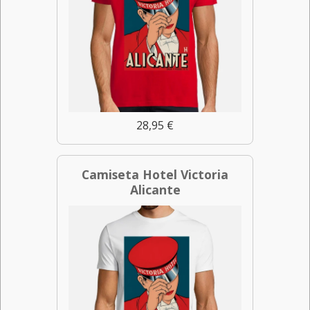
28,95 €
Camiseta Hotel Victoria
Alicante