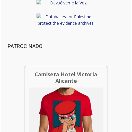
PATROCINADO
Camiseta Hotel Victoria
Alicante