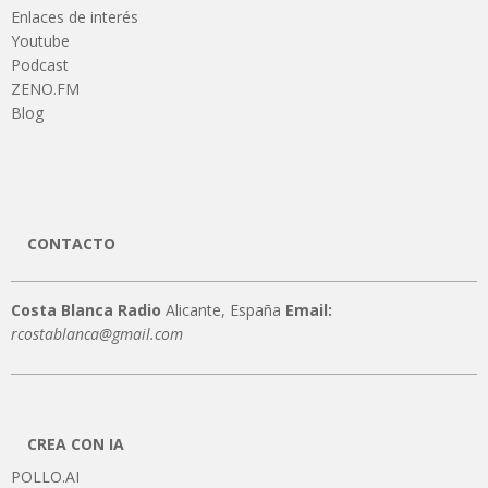
Enlaces de interés
Youtube
Podcast
ZENO.FM
Blog
CONTACTO
Costa Blanca Radio
Alicante, España
Email:
rcostablanca@gmail.com
CREA CON IA
POLLO.AI