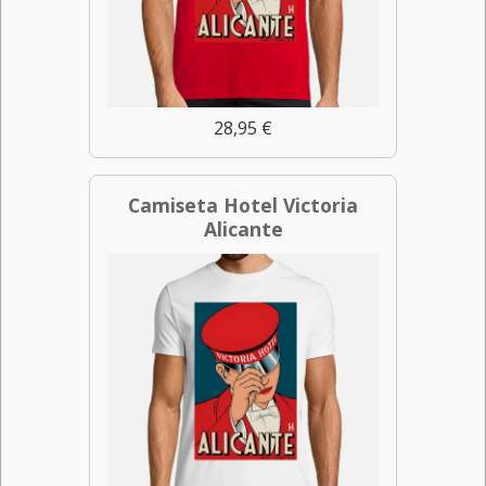
28,95 €
Camiseta Hotel Victoria
Alicante