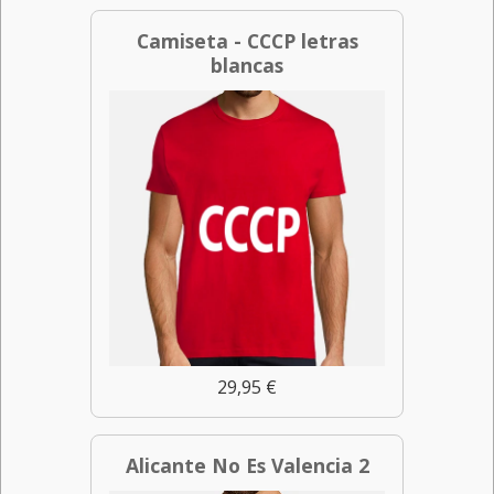
Camiseta - CCCP letras
blancas
29,95 €
Alicante No Es Valencia 2