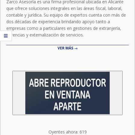
Zarco Asesoría es una firma profesional ubicada en Alicante
que ofrece soluciones integrales en las áreas fiscal, laboral,
contable y jurídica. Su equipo de expertos cuenta con más de
dos décadas de experiencia brindando apoyo tanto a
empresas como a particulares en gestiones de extranjería,
herencias y externalización de servicios.
VER MÁS →
Oyentes ahora:
619