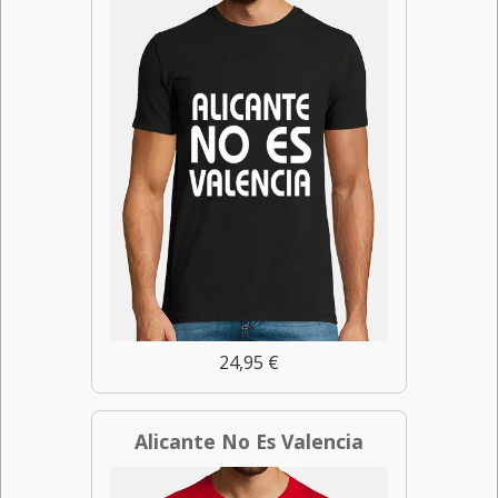
24,95 €
Alicante No Es Valencia