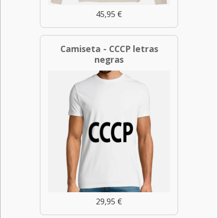
45,95 €
Camiseta - CCCP letras
negras
29,95 €