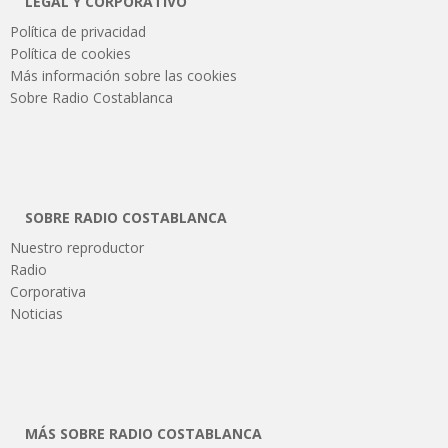
LEGAL Y CORPORATIVO
Política de privacidad
Política de cookies
Más información sobre las cookies
Sobre Radio Costablanca
SOBRE RADIO COSTABLANCA
Nuestro reproductor
Radio
Corporativa
Noticias
MÁS SOBRE RADIO COSTABLANCA