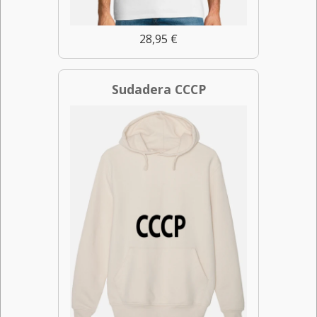
28,95 €
Sudadera CCCP