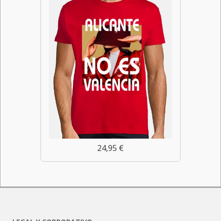
24,95 €