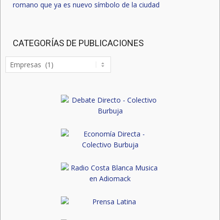
romano que ya es nuevo símbolo de la ciudad
CATEGORÍAS DE PUBLICACIONES
Categorías
de
publicaciones