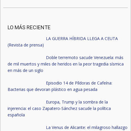
LO MÁS RECIENTE
LA GUERRA HÍBRIDA LLEGA A CEUTA
(Revista de prensa)
Doble terremoto sacude Venezuela: más
de mil muertos y miles de heridos en la peor tragedia sísmica
en más de un siglo
Episodio 14 de Píldoras de Cafeína:
Bacterias que devoran plástico en agua pesada
Europa, Trump y la sombra de la
injerencia: el caso Zapatero-Sánchez sacude la política
española
La Venus de Alicante: el milagroso hallazgo