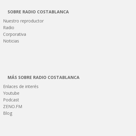
SOBRE RADIO COSTABLANCA
Nuestro reproductor
Radio
Corporativa
Noticias
MÁS SOBRE RADIO COSTABLANCA
Enlaces de interés
Youtube
Podcast
ZENO.FM
Blog