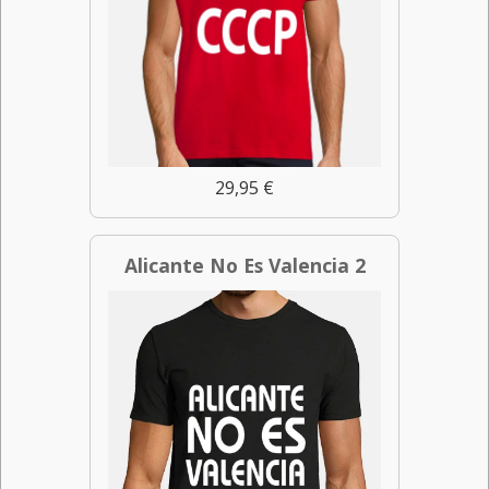
29,95 €
Alicante No Es Valencia 2