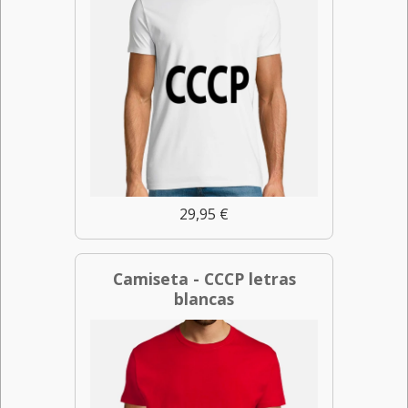
29,95 €
Camiseta - CCCP letras
blancas