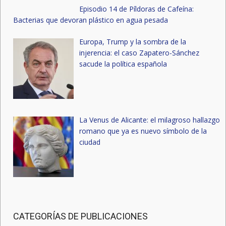
Episodio 14 de Píldoras de Cafeína:
Bacterias que devoran plástico en agua pesada
Europa, Trump y la sombra de la
injerencia: el caso Zapatero-Sánchez
sacude la política española
La Venus de Alicante: el milagroso hallazgo
romano que ya es nuevo símbolo de la
ciudad
CATEGORÍAS DE PUBLICACIONES