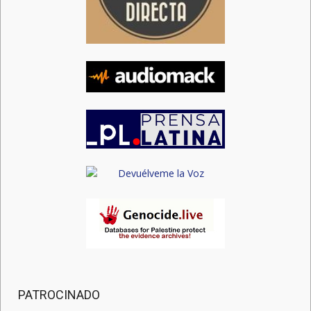
PATROCINADO