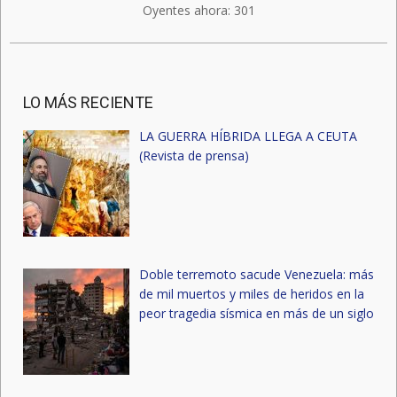
Oyentes ahora:
301
LO MÁS RECIENTE
LA GUERRA HÍBRIDA LLEGA A CEUTA
(Revista de prensa)
Doble terremoto sacude Venezuela: más
de mil muertos y miles de heridos en la
peor tragedia sísmica en más de un siglo