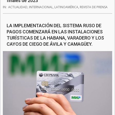
finales de 2023
IN:
ACTUALIDAD
,
INTERNACIONAL
,
LATINOAMÉRICA
,
REVISTA DE PRENSA
LA IMPLEMENTACIÓN DEL SISTEMA RUSO DE
PAGOS COMENZARÁ EN LAS INSTALACIONES
TURÍSTICAS DE LA HABANA, VARADERO Y LOS
CAYOS DE CIEGO DE ÁVILA Y CAMAGÜEY.