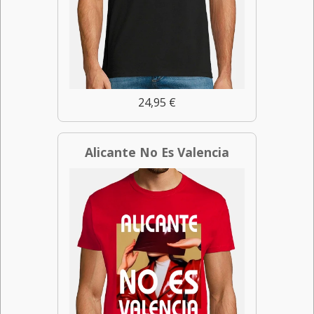
24,95 €
Alicante No Es Valencia