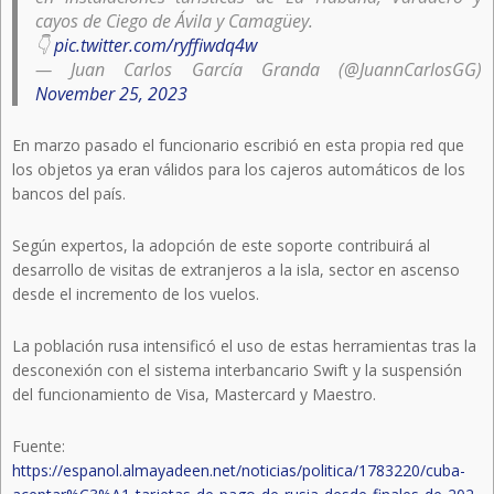
cayos de Ciego de Ávila y Camagüey.
👇
pic.twitter.com/ryffiwdq4w
— Juan Carlos García Granda (@JuannCarlosGG)
November 25, 2023
En marzo pasado el funcionario escribió en esta propia red que
los objetos ya eran válidos para los cajeros automáticos de los
bancos del país.
Según expertos, la adopción de este soporte contribuirá al
desarrollo de visitas de extranjeros a la isla, sector en ascenso
desde el incremento de los vuelos.
La población rusa intensificó el uso de estas herramientas tras la
desconexión con el sistema interbancario Swift y la suspensión
del funcionamiento de Visa, Mastercard y Maestro.
Fuente:
https://espanol.almayadeen.net/noticias/politica/1783220/cuba-