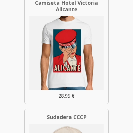
Camiseta Hotel Victoria
Alicante
28,95 €
Sudadera CCCP