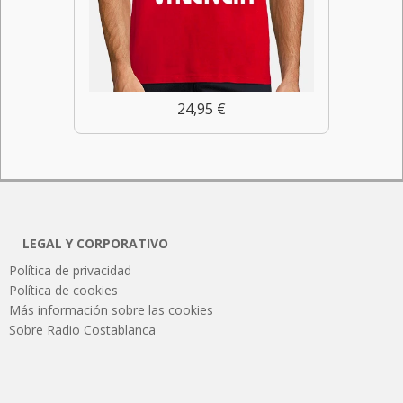
24,95 €
LEGAL Y CORPORATIVO
Política de privacidad
Política de cookies
Más información sobre las cookies
Sobre Radio Costablanca