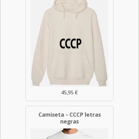
45,95 €
Camiseta - CCCP letras
negras