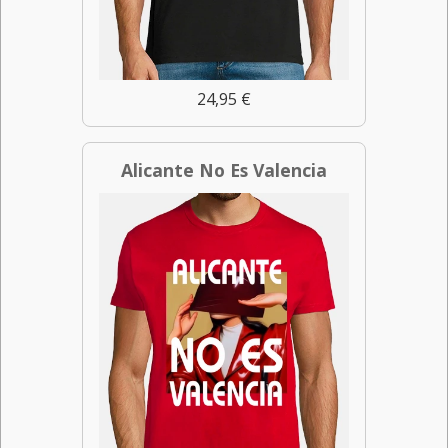
24,95 €
Alicante No Es Valencia