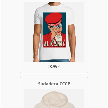
28,95 €
Sudadera CCCP