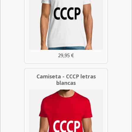
29,95 €
Camiseta - CCCP letras
blancas