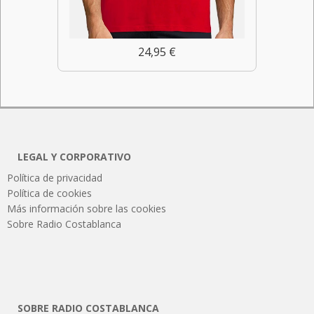
24,95 €
LEGAL Y CORPORATIVO
Política de privacidad
Política de cookies
Más información sobre las cookies
Sobre Radio Costablanca
SOBRE RADIO COSTABLANCA