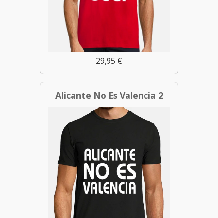
29,95 €
Alicante No Es Valencia 2