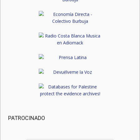
PATROCINADO