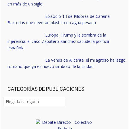
en más de un siglo
Episodio 14 de Píldoras de Cafeína:
Bacterias que devoran plástico en agua pesada
Europa, Trump y la sombra de la
injerencia: el caso Zapatero-Sánchez sacude la política
española
La Venus de Alicante: el milagroso hallazgo
romano que ya es nuevo símbolo de la ciudad
CATEGORÍAS DE PUBLICACIONES
Categorías
de
publicaciones