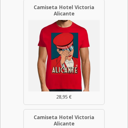
Camiseta Hotel Victoria
Alicante
28,95 €
Camiseta Hotel Victoria
Alicante