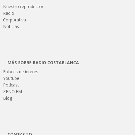
Nuestro reproductor
Radio
Corporativa
Noticias
MÁS SOBRE RADIO COSTABLANCA
Enlaces de interés
Youtube
Podcast
ZENO.FM
Blog
CONTACTO