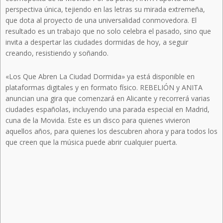
perspectiva única, tejiendo en las letras su mirada extremeña,
que dota al proyecto de una universalidad conmovedora. El
resultado es un trabajo que no solo celebra el pasado, sino que
invita a despertar las ciudades dormidas de hoy, a seguir
creando, resistiendo y soñando.
«Los Que Abren La Ciudad Dormida» ya está disponible en
plataformas digitales y en formato físico. REBELIÓN y ANITA
anuncian una gira que comenzará en Alicante y recorrerá varias
ciudades españolas, incluyendo una parada especial en Madrid,
cuna de la Movida. Este es un disco para quienes vivieron
aquellos años, para quienes los descubren ahora y para todos los
que creen que la música puede abrir cualquier puerta.