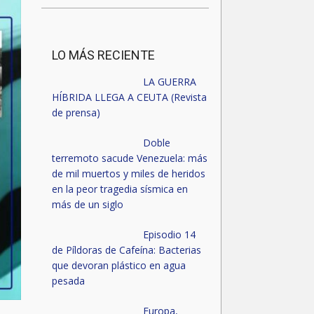
LO MÁS RECIENTE
LA GUERRA
HÍBRIDA LLEGA A CEUTA (Revista
de prensa)
Doble
terremoto sacude Venezuela: más
de mil muertos y miles de heridos
en la peor tragedia sísmica en
más de un siglo
Episodio 14
de Píldoras de Cafeína: Bacterias
que devoran plástico en agua
pesada
Europa,