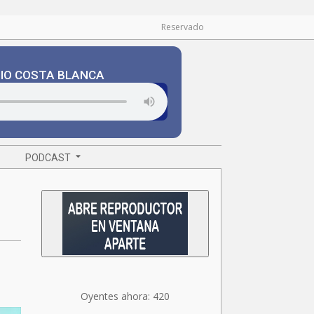
Reservado
DIO COSTA BLANCA
PODCAST
Oyentes ahora:
420