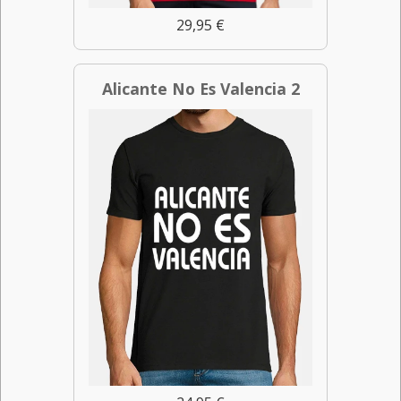
29,95 €
Alicante No Es Valencia 2