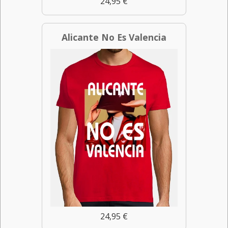
24,95 €
Alicante No Es Valencia
24,95 €