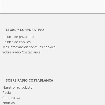
LEGAL Y CORPORATIVO
Política de privacidad
Política de cookies
Más información sobre las cookies
Sobre Radio Costablanca
SOBRE RADIO COSTABLANCA
Nuestro reproductor
Radio
Corporativa
Noticias