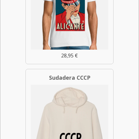
28,95 €
Sudadera CCCP