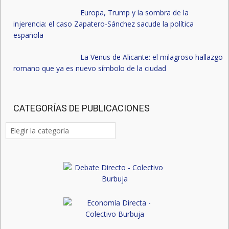
Europa, Trump y la sombra de la
injerencia: el caso Zapatero-Sánchez sacude la política
española
La Venus de Alicante: el milagroso hallazgo
romano que ya es nuevo símbolo de la ciudad
CATEGORÍAS DE PUBLICACIONES
Categorías
de
publicaciones