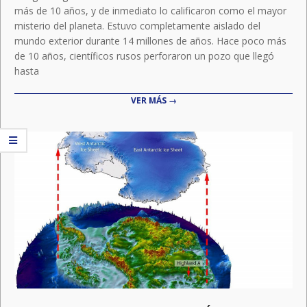
más de 10 años, y de inmediato lo calificaron como el mayor
misterio del planeta. Estuvo completamente aislado del
mundo exterior durante 14 millones de años. Hace poco más
de 10 años, científicos rusos perforaron un pozo que llegó
hasta
VER MÁS →