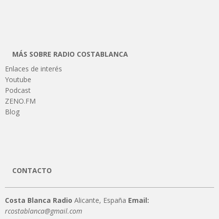
MÁS SOBRE RADIO COSTABLANCA
Enlaces de interés
Youtube
Podcast
ZENO.FM
Blog
CONTACTO
Costa Blanca Radio
Alicante, España
Email:
rcostablanca@gmail.com