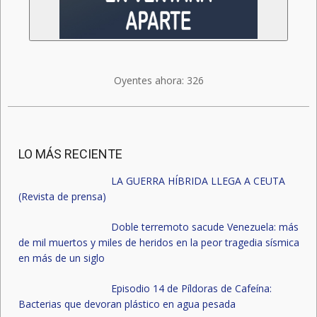
Oyentes ahora:
326
LO MÁS RECIENTE
LA GUERRA HÍBRIDA LLEGA A CEUTA
(Revista de prensa)
Doble terremoto sacude Venezuela: más
de mil muertos y miles de heridos en la peor tragedia sísmica
en más de un siglo
Episodio 14 de Píldoras de Cafeína:
Bacterias que devoran plástico en agua pesada