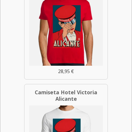
28,95 €
Camiseta Hotel Victoria
Alicante